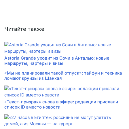
Читайте также
Astoria Grande уходит из Сочи в Анталью: новые
маршруты, чартеры и визы
«Мы не планировали такой отпуск»: тайфун и техника
ломают круизы из Шанхая
«Текст-призрак» снова в эфире: редакции прислали
список ID вместо новости