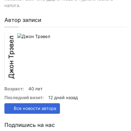
налога.
Автор записи
Джон Трэвел
Возраст:
40 лет
Последний визит:
12 дней назад
Все новости автора
Подпишись на нас