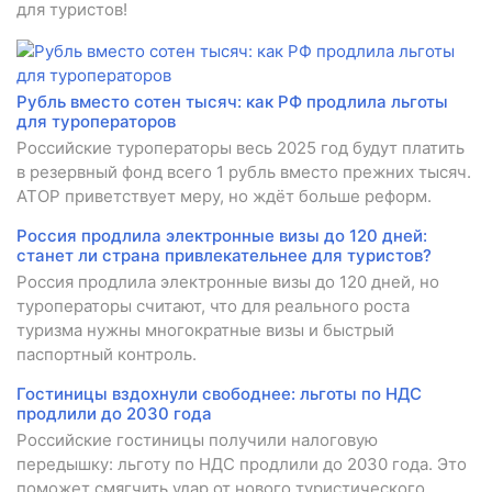
для туристов!
Рубль вместо сотен тысяч: как РФ продлила льготы
для туроператоров
Российские туроператоры весь 2025 год будут платить
в резервный фонд всего 1 рубль вместо прежних тысяч.
АТОР приветствует меру, но ждёт больше реформ.
Россия продлила электронные визы до 120 дней:
станет ли страна привлекательнее для туристов?
Россия продлила электронные визы до 120 дней, но
туроператоры считают, что для реального роста
туризма нужны многократные визы и быстрый
паспортный контроль.
Гостиницы вздохнули свободнее: льготы по НДС
продлили до 2030 года
Российские гостиницы получили налоговую
передышку: льготу по НДС продлили до 2030 года. Это
поможет смягчить удар от нового туристического