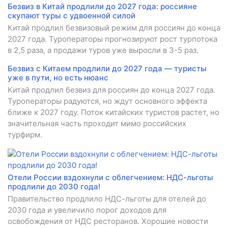
Безвиз в Китай продлили до 2027 года: россияне
скупают туры с удвоенной силой
Китай продлил безвизовый режим для россиян до конца
2027 года. Туроператоры прогнозируют рост турпотока
в 2,5 раза, а продажи туров уже выросли в 3-5 раз.
Безвиз с Китаем продлили до 2027 года — туристы
уже в пути, но есть нюанс
Китай продлил безвиз для россиян до конца 2027 года.
Туроператоры радуются, но ждут основного эффекта
ближе к 2027 году. Поток китайских туристов растет, но
значительная часть проходит мимо российских
турфирм.
Отели России вздохнули с облегчением: НДС-льготы
продлили до 2030 года!
Правительство продлило НДС-льготы для отелей до
2030 года и увеличило порог доходов для
освобождения от НДС ресторанов. Хорошие новости