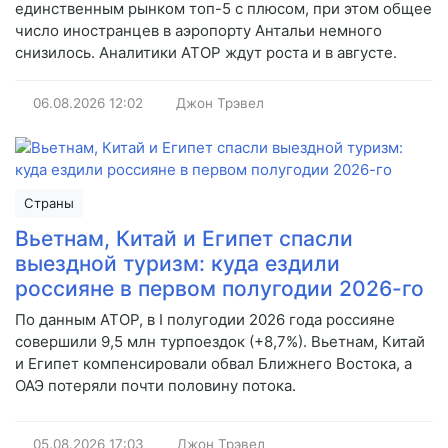
единственным рынком топ-5 с плюсом, при этом общее
число иностранцев в аэропорту Антальи немного
снизилось. Аналитики АТОР ждут роста и в августе.
06.08.2026
12:02
Джон Трэвел
Страны
Вьетнам, Китай и Египет спасли
выездной туризм: куда ездили
россияне в первом полугодии 2026-го
По данным АТОР, в I полугодии 2026 года россияне
совершили 9,5 млн турпоездок (+8,7%). Вьетнам, Китай
и Египет компенсировали обвал Ближнего Востока, а
ОАЭ потеряли почти половину потока.
05.08.2026
17:03
Джон Трэвел