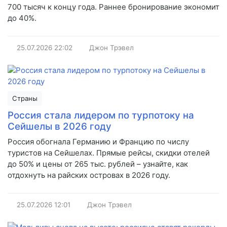
700 тысяч к концу года. Раннее бронирование экономит
до 40%.
25.07.2026
22:02
Джон Трэвел
Страны
Россия стала лидером по турпотоку на
Сейшелы в 2026 году
Россия обогнала Германию и Францию по числу
туристов на Сейшелах. Прямые рейсы, скидки отелей
до 50% и цены от 265 тыс. рублей – узнайте, как
отдохнуть на райских островах в 2026 году.
25.07.2026
12:01
Джон Трэвел