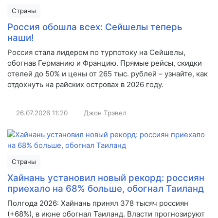
Страны
Россия обошла всех: Сейшелы теперь
наши!
Россия стала лидером по турпотоку на Сейшелы,
обогнав Германию и Францию. Прямые рейсы, скидки
отелей до 50% и цены от 265 тыс. рублей – узнайте, как
отдохнуть на райских островах в 2026 году.
26.07.2026
11:20
Джон Трэвел
Страны
Хайнань установил новый рекорд: россиян
приехало на 68% больше, обогнал Таиланд
Полгода 2026: Хайнань принял 378 тысяч россиян
(+68%), в июне обогнал Таиланд. Власти прогнозируют