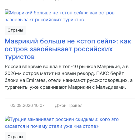
Страны
Маврикий больше не «стоп сейл»: как
остров завоёвывает российских
туристов
Россия впервые вошла в топ-10 рынков Маврикия, а в
2026-м остров метит на новый рекорд. ПАКС берёт
блоки на Emirates, отели нанимают русскоговорящих, а
турагенты уже сравнивают Маврикий с Мальдивами.
05.08.2026
10:07
Джон Трэвел
Страны