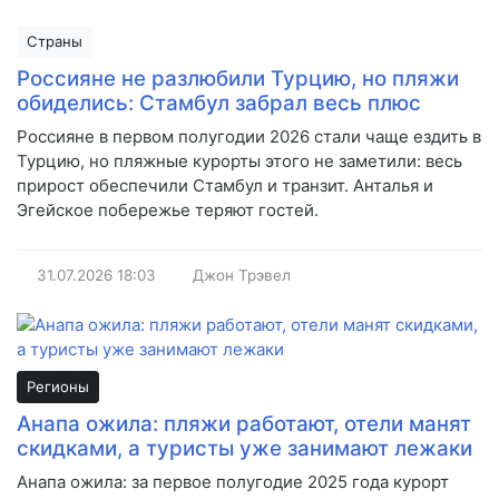
Страны
Россияне не разлюбили Турцию, но пляжи
обиделись: Стамбул забрал весь плюс
Россияне в первом полугодии 2026 стали чаще ездить в
Турцию, но пляжные курорты этого не заметили: весь
прирост обеспечили Стамбул и транзит. Анталья и
Эгейское побережье теряют гостей.
31.07.2026
18:03
Джон Трэвел
Регионы
Анапа ожила: пляжи работают, отели манят
скидками, а туристы уже занимают лежаки
Анапа ожила: за первое полугодие 2025 года курорт