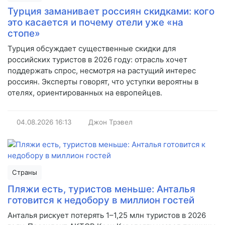
Турция заманивает россиян скидками: кого
это касается и почему отели уже «на
стопе»
Турция обсуждает существенные скидки для
российских туристов в 2026 году: отрасль хочет
поддержать спрос, несмотря на растущий интерес
россиян. Эксперты говорят, что уступки вероятны в
отелях, ориентированных на европейцев.
04.08.2026
16:13
Джон Трэвел
Страны
Пляжи есть, туристов меньше: Анталья
готовится к недобору в миллион гостей
Анталья рискует потерять 1–1,25 млн туристов в 2026