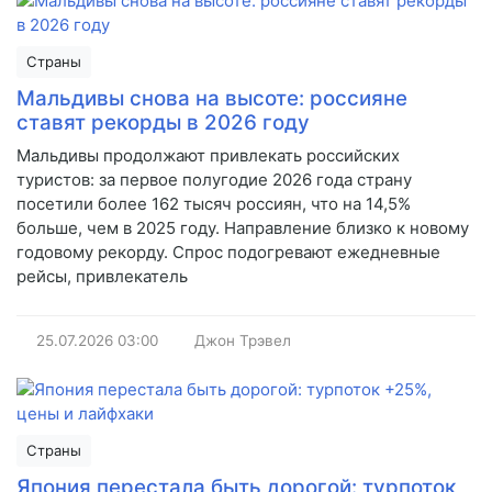
Страны
Мальдивы снова на высоте: россияне
ставят рекорды в 2026 году
Мальдивы продолжают привлекать российских
туристов: за первое полугодие 2026 года страну
посетили более 162 тысяч россиян, что на 14,5%
больше, чем в 2025 году. Направление близко к новому
годовому рекорду. Спрос подогревают ежедневные
рейсы, привлекатель
25.07.2026
03:00
Джон Трэвел
Страны
Япония перестала быть дорогой: турпоток