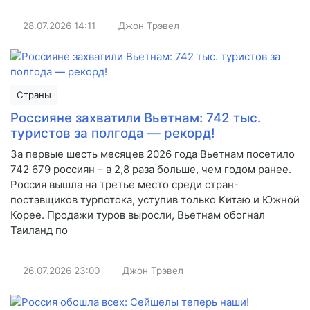
28.07.2026
14:11
Джон Трэвел
Страны
Россияне захватили Вьетнам: 742 тыс.
туристов за полгода — рекорд!
За первые шесть месяцев 2026 года Вьетнам посетило
742 679 россиян – в 2,8 раза больше, чем годом ранее.
Россия вышла на третье место среди стран-
поставщиков турпотока, уступив только Китаю и Южной
Корее. Продажи туров выросли, Вьетнам обогнал
Таиланд по
26.07.2026
23:00
Джон Трэвел