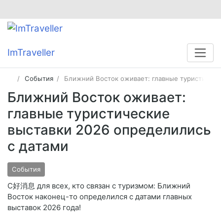
ImTraveller
События
Ближний Восток оживает: главные туристическ
Ближний Восток оживает:
главные туристические
выставки 2026 определились
с датами
События
С好消息 для всех, кто связан с туризмом: Ближний
Восток наконец-то определился с датами главных
выставок 2026 года!