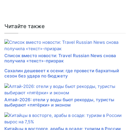
Читайте также
Список вместо новости: Travel Russian News снова
получила «текст»-призрак
Сахалин дешевеет к осени: где провести бархатный
сезон без удара по бюджету
Алтай-2026: отели у воды бьют рекорды, туристы
выбирают «пятёрки» и эконом
Китайцы в восторге, арабы в осаде: туризм в России