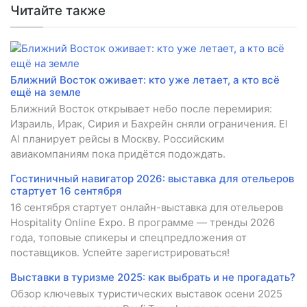
Читайте также
Ближний Восток оживает: кто уже летает, а кто всё
ещё на земле
Ближний Восток открывает небо после перемирия:
Израиль, Ирак, Сирия и Бахрейн сняли ограничения. El
Al планирует рейсы в Москву. Российским
авиакомпаниям пока придётся подождать.
Гостиничный навигатор 2026: выставка для отельеров
стартует 16 сентября
16 сентября стартует онлайн-выставка для отельеров
Hospitality Online Expo. В программе — тренды 2026
года, топовые спикеры и спецпредложения от
поставщиков. Успейте зарегистрироваться!
Выставки в туризме 2025: как выбрать и не прогадать?
Обзор ключевых туристических выставок осени 2025