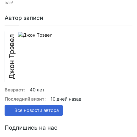
вас!
Автор записи
Джон Трэвел
Возраст:
40 лет
Последний визит:
10 дней назад
Все новости автора
Подпишись на нас