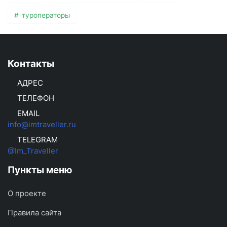
туроператоры
Контакты
АДРЕС
ТЕЛЕФОН
EMAIL
info@imtraveller.ru
TELEGRAM
@Im_Traveller
Пункты меню
О проекте
Правила сайта