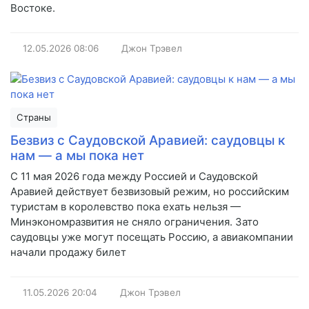
Востоке.
12.05.2026
08:06
Джон Трэвел
Страны
Безвиз с Саудовской Аравией: саудовцы к
нам — а мы пока нет
С 11 мая 2026 года между Россией и Саудовской
Аравией действует безвизовый режим, но российским
туристам в королевство пока ехать нельзя —
Минэкономразвития не сняло ограничения. Зато
саудовцы уже могут посещать Россию, а авиакомпании
начали продажу билет
11.05.2026
20:04
Джон Трэвел