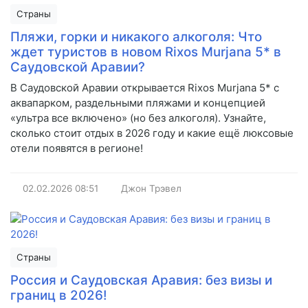
Страны
Пляжи, горки и никакого алкоголя: Что
ждет туристов в новом Rixos Murjana 5* в
Саудовской Аравии?
В Саудовской Аравии открывается Rixos Murjana 5* с
аквапарком, раздельными пляжами и концепцией
«ультра все включено» (но без алкоголя). Узнайте,
сколько стоит отдых в 2026 году и какие ещё люксовые
отели появятся в регионе!
02.02.2026
08:51
Джон Трэвел
Страны
Россия и Саудовская Аравия: без визы и
границ в 2026!