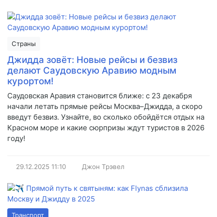
Страны
Джидда зовёт: Новые рейсы и безвиз
делают Саудовскую Аравию модным
курортом!
Саудовская Аравия становится ближе: с 23 декабря
начали летать прямые рейсы Москва–Джидда, а скоро
введут безвиз. Узнайте, во сколько обойдётся отдых на
Красном море и какие сюрпризы ждут туристов в 2026
году!
29.12.2025
11:10
Джон Трэвел
Транспорт