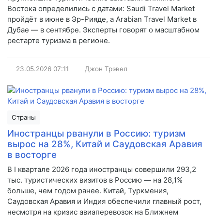
Востока определились с датами: Saudi Travel Market
пройдёт в июне в Эр-Рияде, а Arabian Travel Market в
Дубае — в сентябре. Эксперты говорят о масштабном
рестарте туризма в регионе.
23.05.2026
07:11
Джон Трэвел
Страны
Иностранцы рванули в Россию: туризм
вырос на 28%, Китай и Саудовская Аравия
в восторге
В I квартале 2026 года иностранцы совершили 293,2
тыс. туристических визитов в Россию — на 28,1%
больше, чем годом ранее. Китай, Туркмения,
Саудовская Аравия и Индия обеспечили главный рост,
несмотря на кризис авиаперевозок на Ближнем