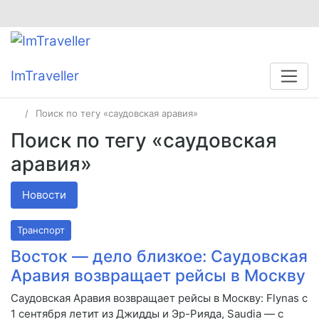
ImTraveller
Поиск по тегу «саудовская аравия»
Поиск по тегу «саудовская
аравия»
Новости
Транспорт
Восток — дело близкое: Саудовская
Аравия возвращает рейсы в Москву
Саудовская Аравия возвращает рейсы в Москву: Flynas с
1 сентября летит из Джидды и Эр-Рияда, Saudia — с