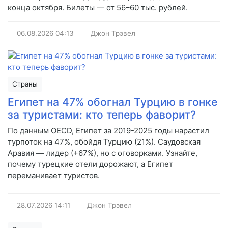
конца октября. Билеты — от 56–60 тыс. рублей.
06.08.2026
04:13
Джон Трэвел
Страны
Египет на 47% обогнал Турцию в гонке
за туристами: кто теперь фаворит?
По данным OECD, Египет за 2019-2025 годы нарастил
турпоток на 47%, обойдя Турцию (21%). Саудовская
Аравия — лидер (+67%), но с оговорками. Узнайте,
почему турецкие отели дорожают, а Египет
переманивает туристов.
28.07.2026
14:11
Джон Трэвел