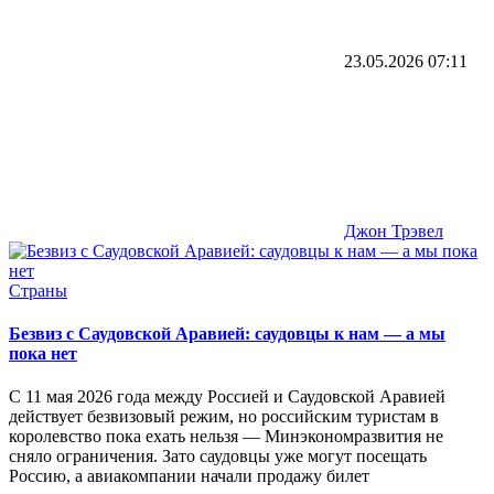
23.05.2026
07:11
Джон Трэвел
Страны
Безвиз с Саудовской Аравией: саудовцы к нам — а мы
пока нет
С 11 мая 2026 года между Россией и Саудовской Аравией
действует безвизовый режим, но российским туристам в
королевство пока ехать нельзя — Минэкономразвития не
сняло ограничения. Зато саудовцы уже могут посещать
Россию, а авиакомпании начали продажу билет