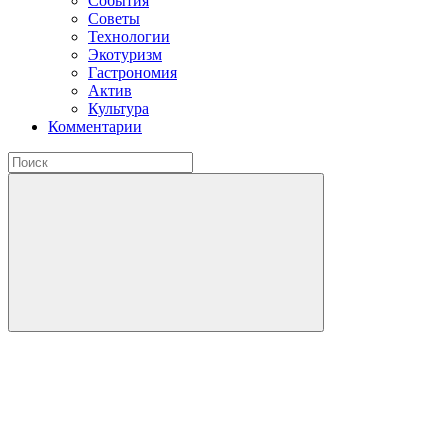
События
Советы
Технологии
Экотуризм
Гастрономия
Актив
Культура
Комментарии