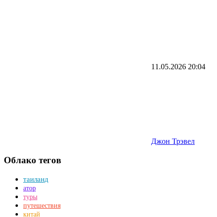
11.05.2026
20:04
Джон Трэвел
Облако тегов
таиланд
атор
туры
путешествия
китай