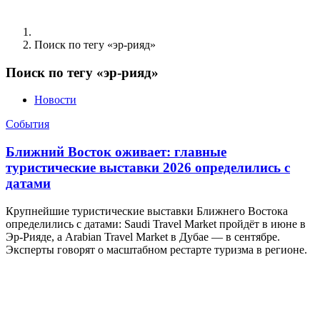
Поиск по тегу «эр-рияд»
Поиск по тегу «эр-рияд»
Новости
События
Ближний Восток оживает: главные
туристические выставки 2026 определились с
датами
Крупнейшие туристические выставки Ближнего Востока
определились с датами: Saudi Travel Market пройдёт в июне в
Эр-Рияде, а Arabian Travel Market в Дубае — в сентябре.
Эксперты говорят о масштабном рестарте туризма в регионе.