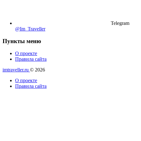
Telegram
@Im_Traveller
Пункты меню
О проекте
Правила сайта
imtraveller.ru
© 2026
О проекте
Правила сайта