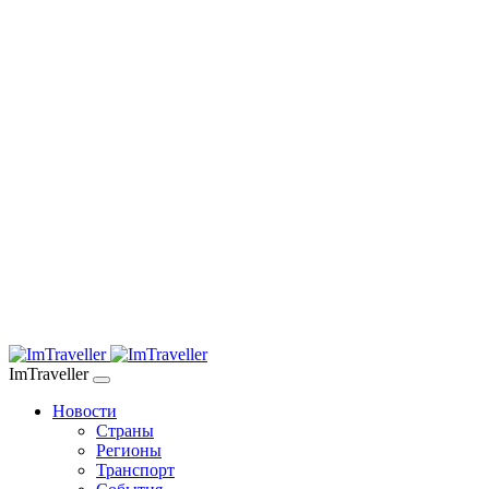
ImTraveller
Новости
Страны
Регионы
Транспорт