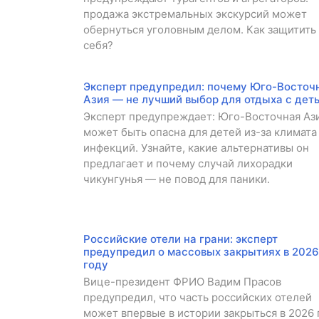
продажа экстремальных экскурсий может
обернуться уголовным делом. Как защитить
себя?
Эксперт предупредил: почему Юго-Восточ
Азия — не лучший выбор для отдыха с дет
Эксперт предупреждает: Юго-Восточная Аз
может быть опасна для детей из-за климата
инфекций. Узнайте, какие альтернативы он
предлагает и почему случай лихорадки
чикунгунья — не повод для паники.
Российские отели на грани: эксперт
предупредил о массовых закрытиях в 2026
году
Вице-президент ФРИО Вадим Прасов
предупредил, что часть российских отелей
может впервые в истории закрыться в 2026 