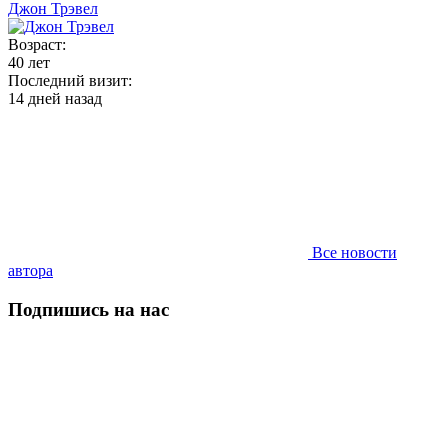
Джон Трэвел
Возраст:
40 лет
Последний визит:
14 дней назад
Все новости
автора
Подпишись на нас