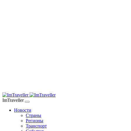
ImTraveller
Новости
Страны
Регионы
Транспорт