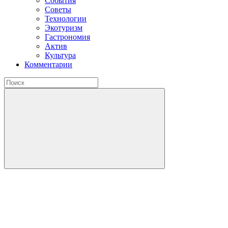
События
Советы
Технологии
Экотуризм
Гастрономия
Актив
Культура
Комментарии