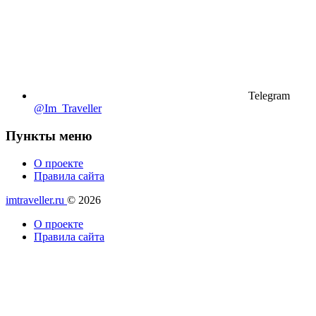
Telegram
@Im_Traveller
Пункты меню
О проекте
Правила сайта
imtraveller.ru
© 2026
О проекте
Правила сайта