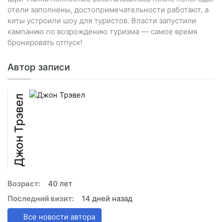
отели заполнены, достопримечательности работают, а
киты устроили шоу для туристов. Власти запустили
кампанию по возрождению туризма — самое время
бронировать отпуск!
Автор записи
Джон Трэвел
Возраст:
40 лет
Последний визит:
14 дней назад
Все новости автора