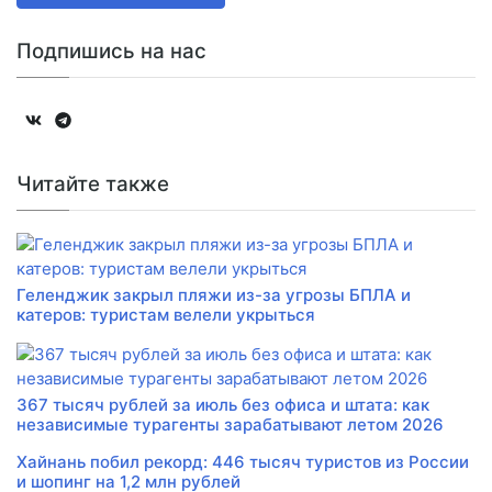
Подпишись на нас
Читайте также
Геленджик закрыл пляжи из-за угрозы БПЛА и
катеров: туристам велели укрыться
367 тысяч рублей за июль без офиса и штата: как
независимые турагенты зарабатывают летом 2026
Хайнань побил рекорд: 446 тысяч туристов из России
и шопинг на 1,2 млн рублей