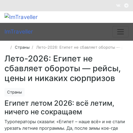
ImTraveller
Страны
Лето-2026: Египет не сбавляет обороты — рейсы
Лето-2026: Египет не
сбавляет обороты — рейсы,
цены и никаких сюрпризов
Страны
Египет летом 2026: всё летим,
ничего не сокращаем
Туроператоры сказали: «Египет – наше всё» и не стали
урезать летние программы. Да, после зимы кое-где