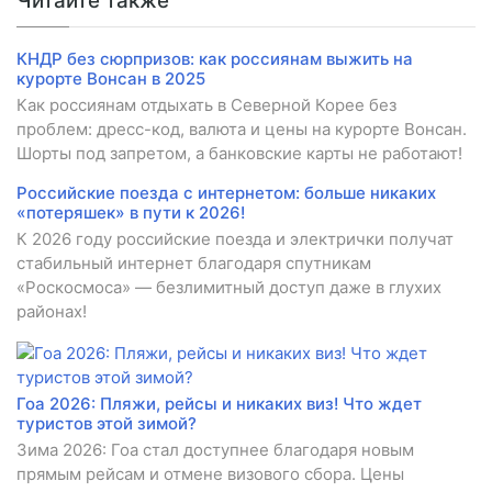
Читайте также
КНДР без сюрпризов: как россиянам выжить на
курорте Вонсан в 2025
Как россиянам отдыхать в Северной Корее без
проблем: дресс-код, валюта и цены на курорте Вонсан.
Шорты под запретом, а банковские карты не работают!
Российские поезда с интернетом: больше никаких
«потеряшек» в пути к 2026!
К 2026 году российские поезда и электрички получат
стабильный интернет благодаря спутникам
«Роскосмоса» — безлимитный доступ даже в глухих
районах!
Гоа 2026: Пляжи, рейсы и никаких виз! Что ждет
туристов этой зимой?
Зима 2026: Гоа стал доступнее благодаря новым
прямым рейсам и отмене визового сбора. Цены