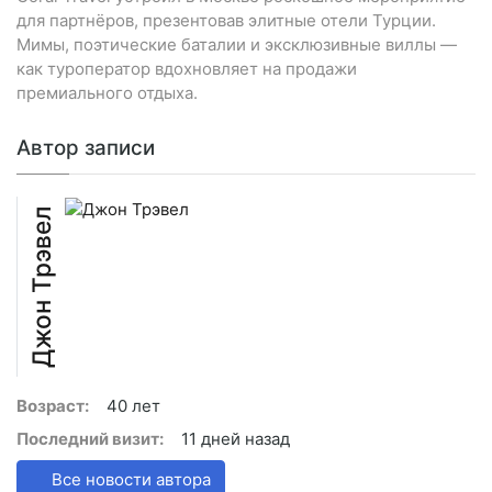
для партнёров, презентовав элитные отели Турции.
Мимы, поэтические баталии и эксклюзивные виллы —
как туроператор вдохновляет на продажи
премиального отдыха.
Автор записи
Джон Трэвел
Возраст:
40 лет
Последний визит:
11 дней назад
Все новости автора