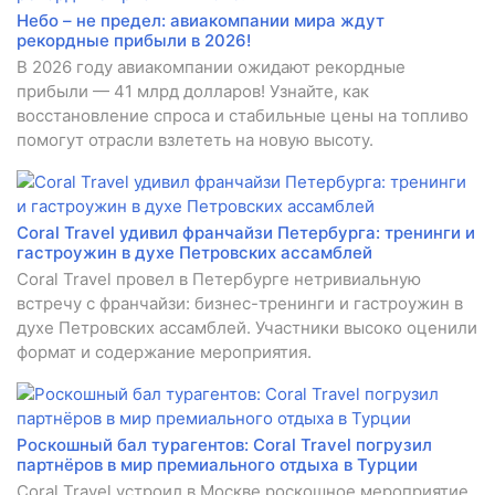
Небо – не предел: авиакомпании мира ждут
рекордные прибыли в 2026!
В 2026 году авиакомпании ожидают рекордные
прибыли — 41 млрд долларов! Узнайте, как
восстановление спроса и стабильные цены на топливо
помогут отрасли взлететь на новую высоту.
Coral Travel удивил франчайзи Петербурга: тренинги и
гастроужин в духе Петровских ассамблей
Coral Travel провел в Петербурге нетривиальную
встречу с франчайзи: бизнес-тренинги и гастроужин в
духе Петровских ассамблей. Участники высоко оценили
формат и содержание мероприятия.
Роскошный бал турагентов: Coral Travel погрузил
партнёров в мир премиального отдыха в Турции
Coral Travel устроил в Москве роскошное мероприятие