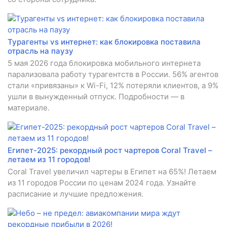
Турагенты vs интернет: как блокировка поставила
отрасль на паузу
5 мая 2026 года блокировка мобильного интернета
парализовала работу турагентств в России. 56% агентов
стали «привязаны» к Wi-Fi, 12% потеряли клиентов, а 9%
ушли в вынужденный отпуск. Подробности — в
материале.
Египет-2025: рекордный рост чартеров Coral Travel –
летаем из 11 городов!
Coral Travel увеличил чартеры в Египет на 65%! Летаем
из 11 городов России по ценам 2024 года. Узнайте
расписание и лучшие предложения.