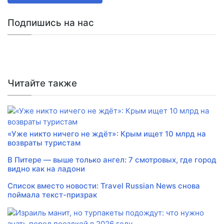
Подпишись на нас
Читайте также
«Уже никто ничего не ждёт»: Крым ищет 10 млрд на
возвраты туристам
В Питере — выше только ангел: 7 смотровых, где город
видно как на ладони
Список вместо новости: Travel Russian News снова
поймала текст-призрак