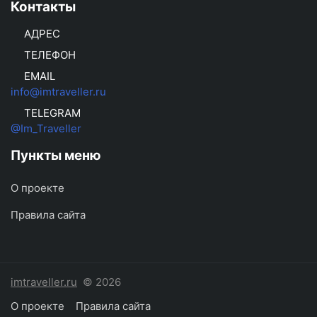
Контакты
АДРЕС
ТЕЛЕФОН
EMAIL
info@imtraveller.ru
TELEGRAM
@Im_Traveller
Пункты меню
О проекте
Правила сайта
imtraveller.ru
© 2026
О проекте
Правила сайта