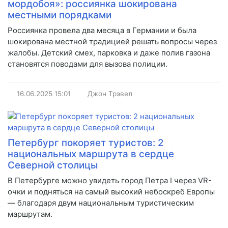
мордобоя»: россиянка шокирована
местными порядками
Россиянка провела два месяца в Германии и была
шокирована местной традицией решать вопросы через
жалобы. Детский смех, парковка и даже полив газона
становятся поводами для вызова полиции.
16.06.2025
15:01
Джон Трэвел
Петербург покоряет туристов: 2
национальных маршрута в сердце
Северной столицы
В Петербурге можно увидеть город Петра I через VR-
очки и подняться на самый высокий небоскреб Европы
— благодаря двум национальным туристическим
маршрутам.