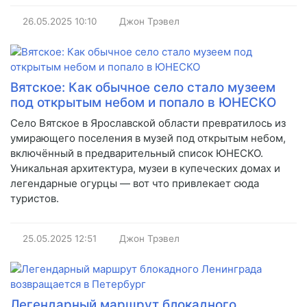
26.05.2025
10:10
Джон Трэвел
Вятское: Как обычное село стало музеем
под открытым небом и попало в ЮНЕСКО
Село Вятское в Ярославской области превратилось из
умирающего поселения в музей под открытым небом,
включённый в предварительный список ЮНЕСКО.
Уникальная архитектура, музеи в купеческих домах и
легендарные огурцы — вот что привлекает сюда
туристов.
25.05.2025
12:51
Джон Трэвел
Легендарный маршрут блокадного