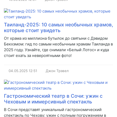
Таиланд-2025: 10 самых необычных храмов,
которые стоит увидеть
От храма из миллиона бутылок до святыни с Дэвидом
Бекхэмом: гид по самым необычным храмам Таиланда в
2025 году. Узнайте, где снимали «Белый Лотос» и куда
стоит ехать за невероятными фото!
04.05.2025
12:51
Джон Трэвел
Гастрономический театр в Сочи: ужин с
Чеховым и иммерсивный спектакль
В Сочи представят уникальный гастрономический
спектакль по Чехову: ужин с полным погружением в