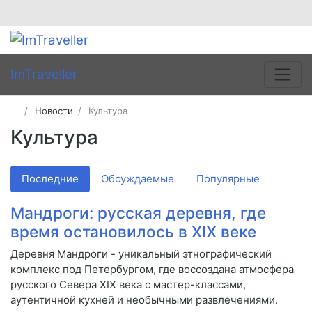
ImTraveller
Новости
Культура
Культура
Последние
Обсуждаемые
Популярные
Мандроги: русская деревня, где
время остановилось в XIX веке
Деревня Мандроги - уникальный этнографический
комплекс под Петербургом, где воссоздана атмосфера
русского Севера XIX века с мастер-классами,
аутентичной кухней и необычными развлечениями.