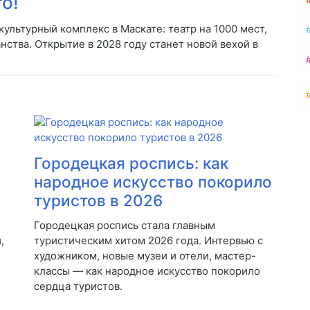
о!
ультурный комплекс в Маскате: театр на 1000 мест,
нства. Открытие в 2028 году станет новой вехой в
Городецкая роспись: как
народное искусство покорило
туристов в 2026
Городецкая роспись стала главным
,
туристическим хитом 2026 года. Интервью с
художником, новые музеи и отели, мастер-
классы — как народное искусство покорило
сердца туристов.