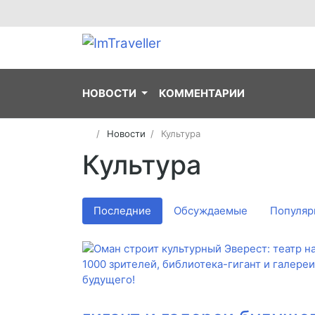
НОВОСТИ
КОММЕНТАРИИ
Новости
Культура
Культура
Последние
Обсуждаемые
Популяр