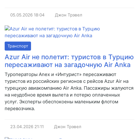
05.05.2026
18:04
Джон Трэвел
Транспорт
Azur Air не полетит: туристов в Турцию
пересаживают на загадочную Air Anka
Туроператоры Anex и «Интурист» пересаживают
туристов из российских регионов с рейсов Azur Air на
турецкую авиакомпанию Air Anka. Пассажиры жалуются
на неудобное время вылета и потерю оплаченных
услуг. Эксперты обеспокоены маленьким флотом
перевозчика.
23.04.2026
21:11
Джон Трэвел