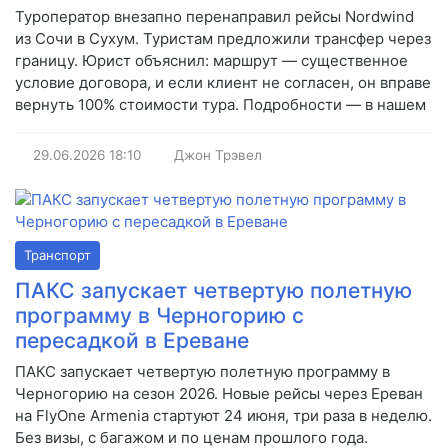
Туроператор внезапно перенаправил рейсы Nordwind
из Сочи в Сухум. Туристам предложили трансфер через
границу. Юрист объяснил: маршрут — существенное
условие договора, и если клиент не согласен, он вправе
вернуть 100% стоимости тура. Подробности — в нашем
29.06.2026
18:10
Джон Трэвел
Транспорт
ПАКС запускает четвертую полетную
программу в Черногорию с
пересадкой в Ереване
ПАКС запускает четвертую полетную программу в
Черногорию на сезон 2026. Новые рейсы через Ереван
на FlyOne Armenia стартуют 24 июня, три раза в неделю.
Без визы, с багажом и по ценам прошлого года.