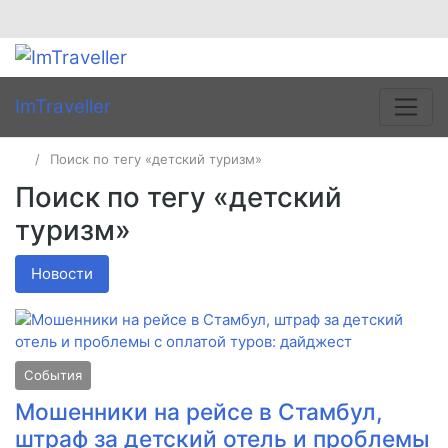
ImTraveller
Поиск по тегу «детский туризм»
Поиск по тегу «детский
туризм»
Новости
События
Мошенники на рейсе в Стамбул,
штраф за детский отель и проблемы