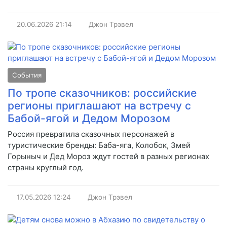
20.06.2026
21:14
Джон Трэвел
События
По тропе сказочников: российские
регионы приглашают на встречу с
Бабой-ягой и Дедом Морозом
Россия превратила сказочных персонажей в
туристические бренды: Баба-яга, Колобок, Змей
Горыныч и Дед Мороз ждут гостей в разных регионах
страны круглый год.
17.05.2026
12:24
Джон Трэвел