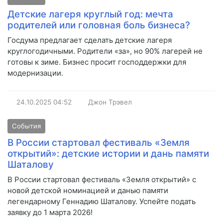
Детские лагеря круглый год: мечта
родителей или головная боль бизнеса?
Госдума предлагает сделать детские лагеря
круглогодичными. Родители «за», но 90% лагерей не
готовы к зиме. Бизнес просит господдержки для
модернизации.
24.10.2025
04:52
Джон Трэвел
События
В России стартовал фестиваль «Земля
открытий»: детские истории и дань памяти
Шаталову
В России стартовал фестиваль «Земля открытий» с
новой детской номинацией и данью памяти
легендарному Геннадию Шаталову. Успейте подать
заявку до 1 марта 2026!