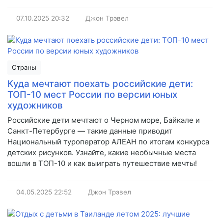
07.10.2025
20:32
Джон Трэвел
Страны
Куда мечтают поехать российские дети:
ТОП-10 мест России по версии юных
художников
Российские дети мечтают о Черном море, Байкале и
Санкт-Петербурге — такие данные приводит
Национальный туроператор АЛЕАН по итогам конкурса
детских рисунков. Узнайте, какие необычные места
вошли в ТОП-10 и как выиграть путешествие мечты!
04.05.2025
22:52
Джон Трэвел