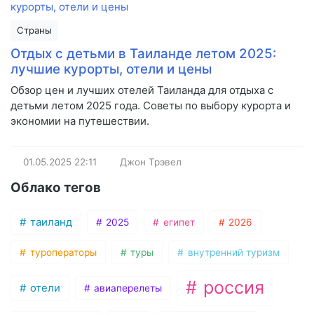
Страны
Отдых с детьми в Таиланде летом 2025:
лучшие курорты, отели и цены
Обзор цен и лучших отелей Таиланда для отдыха с
детьми летом 2025 года. Советы по выбору курорта и
экономии на путешествии.
01.05.2025
22:11
Джон Трэвел
Облако тегов
таиланд
2025
египет
2026
туроператоры
туры
внутренний туризм
россия
отели
авиаперелеты