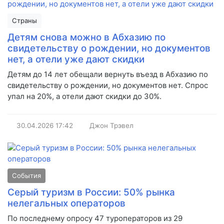
Страны
Детям снова можно в Абхазию по
свидетельству о рождении, но документов
нет, а отели уже дают скидки
Детям до 14 лет обещали вернуть въезд в Абхазию по
свидетельству о рождении, но документов нет. Спрос
упал на 20%, а отели дают скидки до 30%.
30.04.2026
17:42
Джон Трэвел
События
Серый туризм в России: 50% рынка
нелегальных операторов
По последнему опросу 47 туроператоров из 29