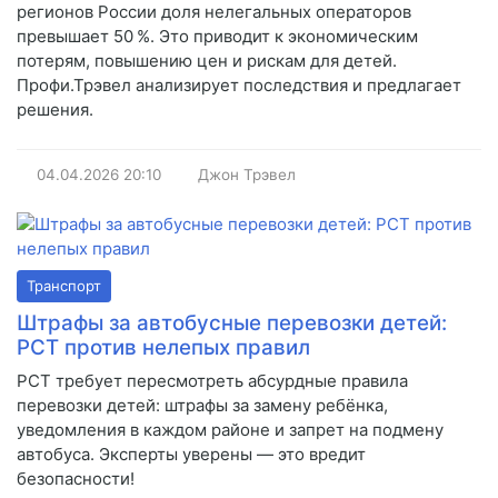
регионов России доля нелегальных операторов
превышает 50 %. Это приводит к экономическим
потерям, повышению цен и рискам для детей.
Профи.Трэвел анализирует последствия и предлагает
решения.
04.04.2026
20:10
Джон Трэвел
Транспорт
Штрафы за автобусные перевозки детей:
РСТ против нелепых правил
РСТ требует пересмотреть абсурдные правила
перевозки детей: штрафы за замену ребёнка,
уведомления в каждом районе и запрет на подмену
автобуса. Эксперты уверены — это вредит
безопасности!