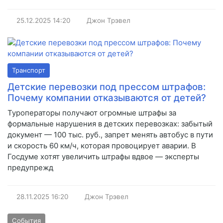
25.12.2025
14:20
Джон Трэвел
Транспорт
Детские перевозки под прессом штрафов:
Почему компании отказываются от детей?
Туроператоры получают огромные штрафы за
формальные нарушения в детских перевозках: забытый
документ — 100 тыс. руб., запрет менять автобус в пути
и скорость 60 км/ч, которая провоцирует аварии. В
Госдуме хотят увеличить штрафы вдвое — эксперты
предупрежд
28.11.2025
16:20
Джон Трэвел
События