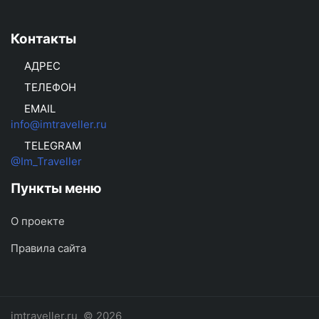
Контакты
АДРЕС
ТЕЛЕФОН
EMAIL
info@imtraveller.ru
TELEGRAM
@Im_Traveller
Пункты меню
О проекте
Правила сайта
imtraveller.ru
© 2026