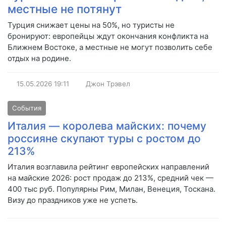
местные не потянут
Турция снижает цены на 50%, но туристы не
бронируют: европейцы ждут окончания конфликта на
Ближнем Востоке, а местные не могут позволить себе
отдых на родине.
15.05.2026
19:11
Джон Трэвел
События
Италия — королева майских: почему
россияне скупают туры с ростом до
213%
Италия возглавила рейтинг европейских направлений
на майские 2026: рост продаж до 213%, средний чек —
400 тыс руб. Популярны Рим, Милан, Венеция, Тоскана.
Визу до праздников уже не успеть.