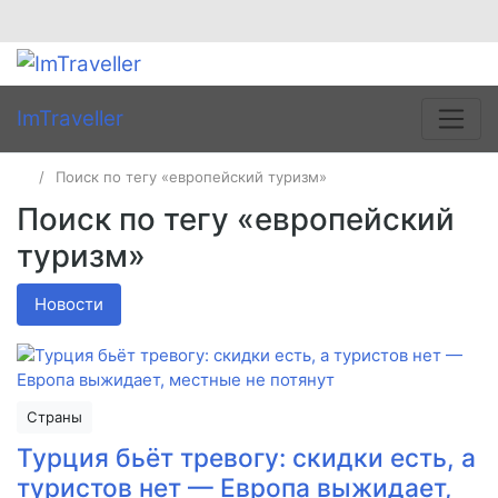
ImTraveller
Поиск по тегу «европейский туризм»
Поиск по тегу «европейский
туризм»
Новости
Страны
Турция бьёт тревогу: скидки есть, а
туристов нет — Европа выжидает,