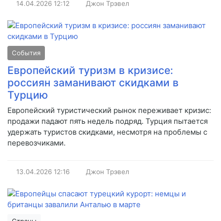
14.04.2026
12:12
Джон Трэвел
События
Европейский туризм в кризисе:
россиян заманивают скидками в
Турцию
Европейский туристический рынок переживает кризис:
продажи падают пять недель подряд. Турция пытается
удержать туристов скидками, несмотря на проблемы с
перевозчиками.
13.04.2026
12:16
Джон Трэвел