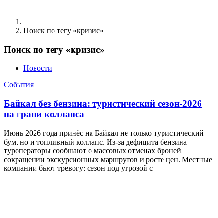
Поиск по тегу «кризис»
Поиск по тегу «кризис»
Новости
События
Байкал без бензина: туристический сезон-2026
на грани коллапса
Июнь 2026 года принёс на Байкал не только туристический
бум, но и топливный коллапс. Из-за дефицита бензина
туроператоры сообщают о массовых отменах броней,
сокращении экскурсионных маршрутов и росте цен. Местные
компании бьют тревогу: сезон под угрозой с