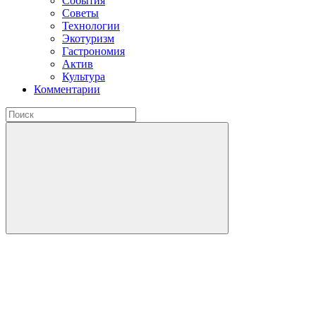
События
Советы
Технологии
Экотуризм
Гастрономия
Актив
Культура
Комментарии