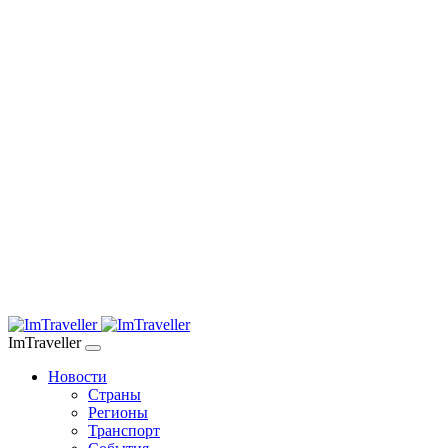
ImTraveller
Новости
Страны
Регионы
Транспорт