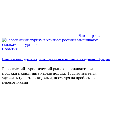
Джон Трэвел
События
Европейский туризм в кризисе: россиян заманивают скидками в Турцию
Европейский туристический рынок переживает кризис:
продажи падают пять недель подряд. Турция пытается
удержать туристов скидками, несмотря на проблемы с
перевозчиками.