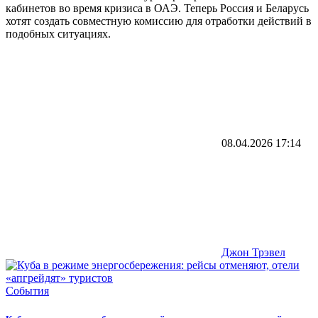
кабинетов во время кризиса в ОАЭ. Теперь Россия и Беларусь
хотят создать совместную комиссию для отработки действий в
подобных ситуациях.
08.04.2026
17:14
Джон Трэвел
События