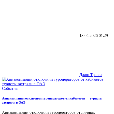
13.04.2026
01:29
Джон Трэвел
События
Авиакомпании отключили туроператоров от кабинетов — туристы
застряли в ОАЭ
Авиакомпании отключили туроператоров от личных