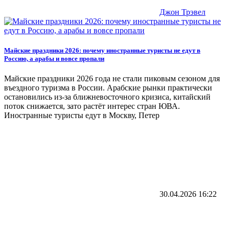
Джон Трэвел
Майские праздники 2026: почему иностранные туристы не едут в
Россию, а арабы и вовсе пропали
Майские праздники 2026 года не стали пиковым сезоном для
въездного туризма в России. Арабские рынки практически
остановились из-за ближневосточного кризиса, китайский
поток снижается, зато растёт интерес стран ЮВА.
Иностранные туристы едут в Москву, Петер
30.04.2026
16:22