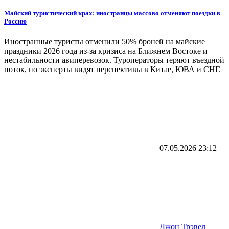
Майский туристический крах: иностранцы массово отменяют поездки в
Россию
Иностранные туристы отменили 50% броней на майские
праздники 2026 года из-за кризиса на Ближнем Востоке и
нестабильности авиперевозок. Туроператоры теряют въездной
поток, но эксперты видят перспективы в Китае, ЮВА и СНГ.
07.05.2026
23:12
Джон Трэвел