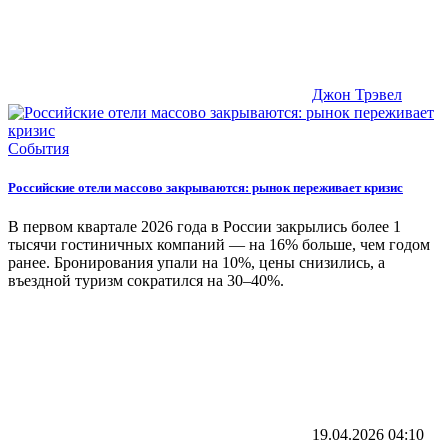
Джон Трэвел
События
Российские отели массово закрываются: рынок переживает кризис
В первом квартале 2026 года в России закрылись более 1
тысячи гостиничных компаний — на 16% больше, чем годом
ранее. Бронирования упали на 10%, цены снизились, а
въездной туризм сократился на 30–40%.
19.04.2026
04:10