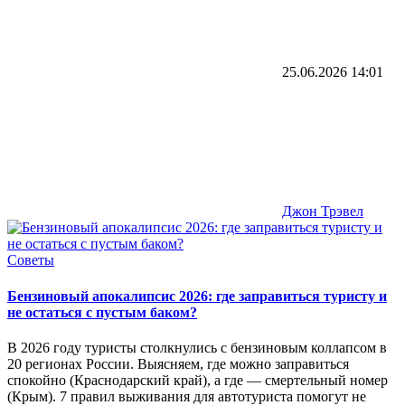
25.06.2026
14:01
Джон Трэвел
Советы
Бензиновый апокалипсис 2026: где заправиться туристу и
не остаться с пустым баком?
В 2026 году туристы столкнулись с бензиновым коллапсом в
20 регионах России. Выясняем, где можно заправиться
спокойно (Краснодарский край), а где — смертельный номер
(Крым). 7 правил выживания для автотуриста помогут не