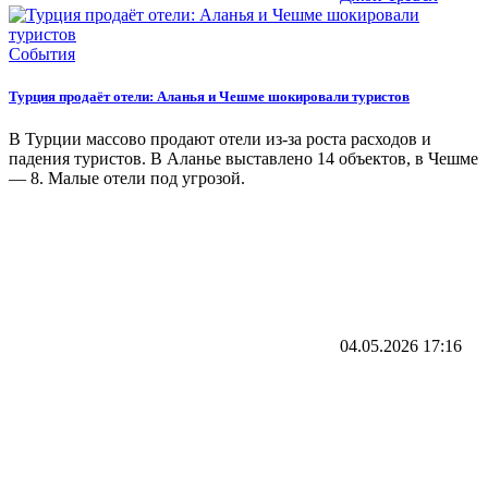
События
Турция продаёт отели: Аланья и Чешме шокировали туристов
В Турции массово продают отели из-за роста расходов и
падения туристов. В Аланье выставлено 14 объектов, в Чешме
— 8. Малые отели под угрозой.
04.05.2026
17:16