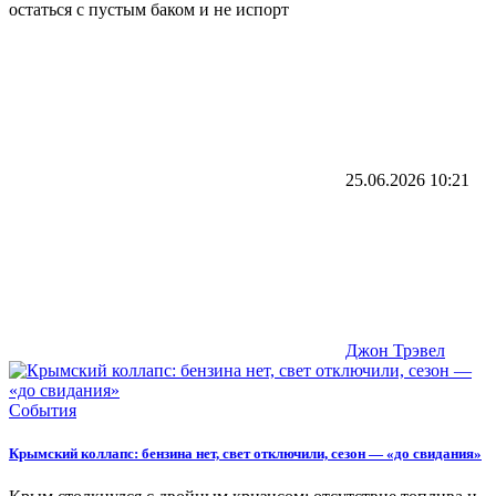
остаться с пустым баком и не испорт
25.06.2026
10:21
Джон Трэвел
События
Крымский коллапс: бензина нет, свет отключили, сезон — «до свидания»