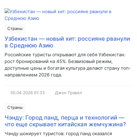
Страны
Узбекистан — новый хит: россияне рванули
в Среднюю Азию
Российские туристы открывают для себя Узбекистан:
рост бронирований на 45%. Безвизовый режим,
доступные цены и богатая культура делают страну топ-
направлением 2026 года.
30.04.2026
01:33
Джон Трэвел
Страны
Чэнду: Город панд, перца и технологий —
что еще скрывает китайская жемчужина?
Чэнду шокирует туристов: город панд оказался