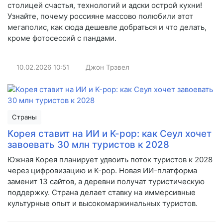
столицей счастья, технологий и адски острой кухни!
Узнайте, почему россияне массово полюбили этот
мегаполис, как сюда дешевле добраться и что делать,
кроме фотосессий с пандами.
10.02.2026
10:51
Джон Трэвел
Страны
Корея ставит на ИИ и K-pop: как Сеул хочет
завоевать 30 млн туристов к 2028
Южная Корея планирует удвоить поток туристов к 2028
через цифровизацию и K-pop. Новая ИИ-платформа
заменит 13 сайтов, а деревни получат туристическую
поддержку. Страна делает ставку на иммерсивные
культурные опыт и высокомаржинальных туристов.