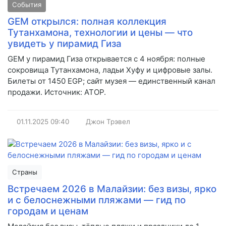
События
GEM открылся: полная коллекция
Тутанхамона, технологии и цены — что
увидеть у пирамид Гиза
GEM у пирамид Гиза открывается с 4 ноября: полные
сокровища Тутанхамона, ладьи Хуфу и цифровые залы.
Билеты от 1450 EGP; сайт музея — единственный канал
продажи. Источник: АТОР.
01.11.2025
09:40
Джон Трэвел
Страны
Встречаем 2026 в Малайзии: без визы, ярко
и с белоснежными пляжами — гид по
городам и ценам