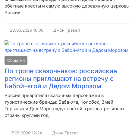
обетные кресты и самую высокую деревянную церковь
России.
23.05.2026
16:06
Джон Трэвел
События
По тропе сказочников: российские
регионы приглашают на встречу с
Бабой-ягой и Дедом Морозом
Россия превратила сказочных персонажей в
туристические бренды: Баба-яга, Колобок, Змей
Горыныч и Дед Мороз ждут гостей в разных регионах
страны круглый год.
17.05.2026
12:24
Джон Трэвел