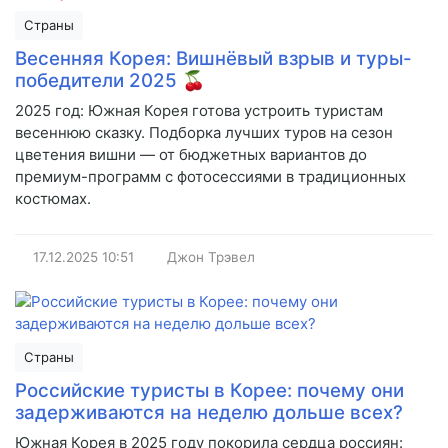
Страны
Весенняя Корея: Вишнёвый взрыв и туры-
победители 2025 🍒
2025 год: Южная Корея готова устроить туристам
весеннюю сказку. Подборка лучших туров на сезон
цветения вишни — от бюджетных вариантов до
премиум-программ с фотосессиями в традиционных
костюмах.
17.12.2025
10:51
Джон Трэвел
Страны
Российские туристы в Корее: почему они
задерживаются на неделю дольше всех?
Южная Корея в 2025 году покорила сердца россиян: