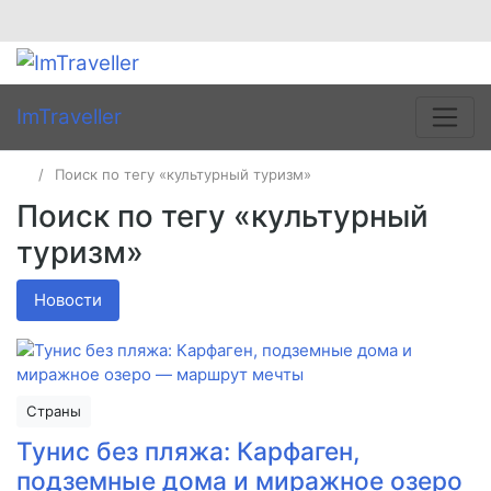
ImTraveller
Поиск по тегу «культурный туризм»
Поиск по тегу «культурный
туризм»
Новости
Страны
Тунис без пляжа: Карфаген,
подземные дома и миражное озеро