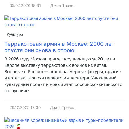
05.02.2026
18:31
Джон Трэвел
Культура
Терракотовая армия в Москве: 2000 лет
спустя они снова в строю!
В 2026 году Москва примет крупнейшую за 20 лет в
Европе выставку терракотовых воинов из Китая.
Впервые в России — полноразмерные фигуры, оружие
и артефакты эпохи первого императора. Уникальный
культурный проект и новый этап российско-китайского
сотрудниче
26.12.2025
17:30
Джон Трэвел