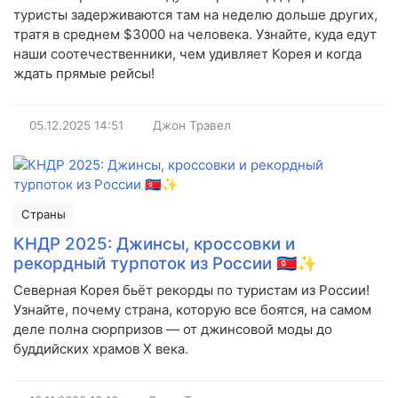
туристы задерживаются там на неделю дольше других,
тратя в среднем $3000 на человека. Узнайте, куда едут
наши соотечественники, чем удивляет Корея и когда
ждать прямые рейсы!
05.12.2025
14:51
Джон Трэвел
Страны
КНДР 2025: Джинсы, кроссовки и
рекордный турпоток из России 🇰🇵✨
Северная Корея бьёт рекорды по туристам из России!
Узнайте, почему страна, которую все боятся, на самом
деле полна сюрпризов — от джинсовой моды до
буддийских храмов X века.