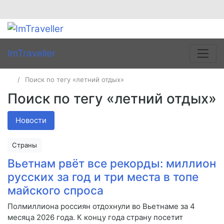
ImTraveller
Поиск по тегу «летний отдых»
Поиск по тегу «летний отдых»
Новости
Страны
Вьетнам рвёт все рекорды: миллион
русских за год и три места в топе
майского спроса
Полмиллиона россиян отдохнули во Вьетнаме за 4
месяца 2026 года. К концу года страну посетит