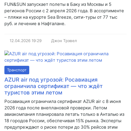
FUN&SUN запускает полеты в Баку из Москвы и 5
регионов России с 2 апреля 2026 года. В ассортименте
– пляжи на курорте Sea Breeze, сити-туры от 77 тыс
руб. и лечение в Нафталане.
12.04.2026
19:29
Джон Трэвел
Транспорт
AZUR air под угрозой: Росавиация
ограничила сертификат — что ждёт
туристов этим летом
Росавиация ограничила сертификат AZUR air с 8 июня
2026 года после внеплановой проверки. Летом
авиакомпания планировала летать только в Анталью из
18 городов России, обеспечивая 15% рынка. Эксперты
предупреждают о риске потери до 30% рейсов этим