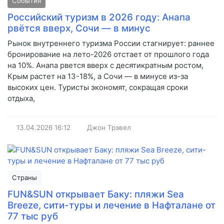
События
Российский туризм в 2026 году: Анапа
рвётся вверх, Сочи — в минус
Рынок внутреннего туризма России стагнирует: раннее
бронирование на лето-2026 отстает от прошлого года
на 10%. Анапа рвется вверх с десятикратным ростом,
Крым растет на 13-18%, а Сочи — в минусе из-за
высоких цен. Туристы экономят, сокращая сроки
отдыха,
13.04.2026
16:12
Джон Трэвел
Страны
FUN&SUN открывает Баку: пляжи Sea
Breeze, сити-туры и лечение в Нафталане от
77 тыс руб