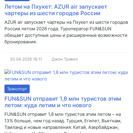
Летом на Пхукет: AZUR air запускает
чартеры из шести городов России
AZUR air запускает чартеры на Пхукет из шести городов
России летом 2026 года. Туроператор FUN&SUN
обещает доступные цены и расширенные возможности
бронирования.
30.04.2026
18:11
Джон Трэвел
Транспорт
FUN&SUN отправит 1,8 млн туристов этим
летом: куда летим и что нового
FUN&SUN отправит 1,8 млн туристов этим летом – на
13% больше, чем год назад. Турция, Египет, Вьетнам,
Таиланд и новые направления: Китай, Азербайджан,