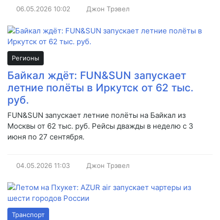
06.05.2026
10:02
Джон Трэвел
Регионы
Байкал ждёт: FUN&SUN запускает
летние полёты в Иркутск от 62 тыс.
руб.
FUN&SUN запускает летние полёты на Байкал из
Москвы от 62 тыс. руб. Рейсы дважды в неделю с 3
июня по 27 сентября.
04.05.2026
11:03
Джон Трэвел
Транспорт