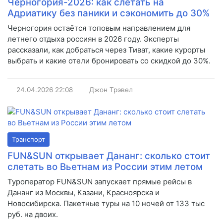
Черногория-2026: как слетать на
Адриатику без паники и сэкономить до 30%
Черногория остаётся топовым направлением для
летнего отдыха россиян в 2026 году. Эксперты
рассказали, как добраться через Тиват, какие курорты
выбрать и какие отели бронировать со скидкой до 30%.
24.04.2026
22:08
Джон Трэвел
Транспорт
FUN&SUN открывает Дананг: сколько стоит
слетать во Вьетнам из России этим летом
Туроператор FUN&SUN запускает прямые рейсы в
Дананг из Москвы, Казани, Красноярска и
Новосибирска. Пакетные туры на 10 ночей от 133 тыс
руб. на двоих.