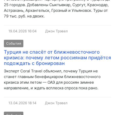
25 городов. Добавлены Сыктывкар, Сургут, Краснодар,
Астрахань, Архангельск, Грозный и Ульяновск. Туры от
79 тыс. руб. на двоих.
19.04.2026
16:04
Джон Трэвел
События
Турция не спасёт от ближневосточного
кризиса: почему летом россиянам придётся
подождать с бронирован
Эксперт Coral Travel объяснил, почему Турция не
станет главным бенефициаром ближневосточного
кризиса этим летом — ОАЭ для россиян зимнее
направление, и ждать всплеска спроса пока рано.
13.04.2026
18:14
Джон Трэвел