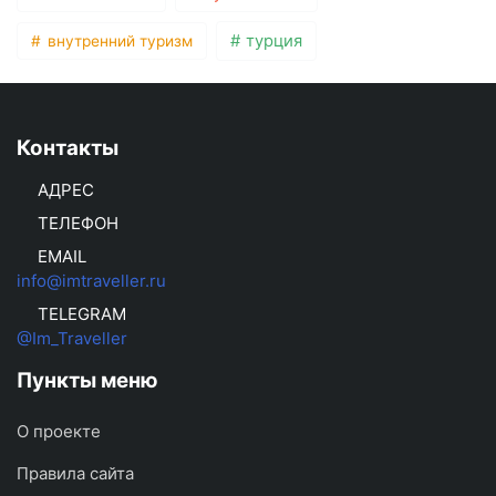
турция
внутренний туризм
Контакты
АДРЕС
ТЕЛЕФОН
EMAIL
info@imtraveller.ru
TELEGRAM
@Im_Traveller
Пункты меню
О проекте
Правила сайта