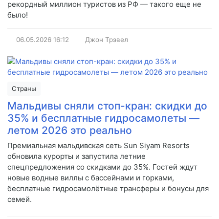
рекордный миллион туристов из РФ — такого еще не
было!
06.05.2026
16:12
Джон Трэвел
Страны
Мальдивы сняли стоп-кран: скидки до
35% и бесплатные гидросамолеты —
летом 2026 это реально
Премиальная мальдивская сеть Sun Siyam Resorts
обновила курорты и запустила летние
спецпредложения со скидками до 35%. Гостей ждут
новые водные виллы с бассейнами и горками,
бесплатные гидросамолётные трансферы и бонусы для
семей.