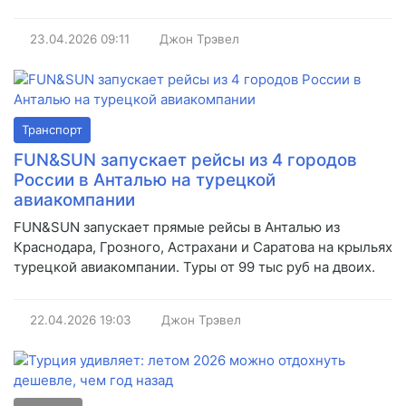
23.04.2026
09:11
Джон Трэвел
Транспорт
FUN&SUN запускает рейсы из 4 городов
России в Анталью на турецкой
авиакомпании
FUN&SUN запускает прямые рейсы в Анталью из
Краснодара, Грозного, Астрахани и Саратова на крыльях
турецкой авиакомпании. Туры от 99 тыс руб на двоих.
22.04.2026
19:03
Джон Трэвел