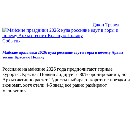
Джон Трэвел
События
Майские праздники 2026: куда россияне едут в горы и почему Архыз
теснит Красную Поляну
Россияне на майские 2026 года предпочитают горные
курорты: Красная Поляна лидирует с 80% бронирований, но
Архыз активно растет. Туристы выбирают короткие поездки и
экономят, хотя отели 4-5 звезд всё равно разбирают
мгновенно.