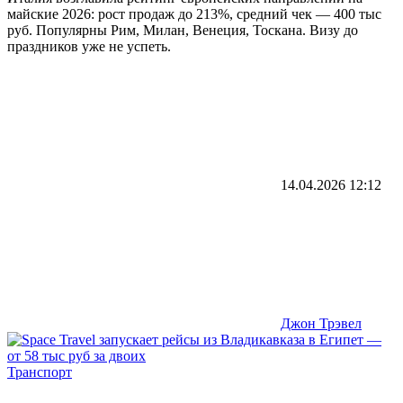
майские 2026: рост продаж до 213%, средний чек — 400 тыс
руб. Популярны Рим, Милан, Венеция, Тоскана. Визу до
праздников уже не успеть.
14.04.2026
12:12
Джон Трэвел
Транспорт