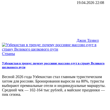
19.04.2026
22:08
Джон Трэвел
Страны
Узбекистан в тренде: почему россияне массово едут в страну Великого
шелкового пути
Весной 2026 года Узбекистан стал главным туристическим
хитом для россиян. Бронирования выросли на 80%, туристы
выбирают премиальные отели и индивидуальные маршруты.
Средний чек — 102-164 тыс рублей, а майские праздники —
пик сезона.