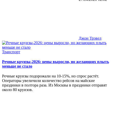
Джон Трэвел
Транспорт
Речные круизы-2026: цены выросли, но желающих плыть
меньше не стало
Речные круизы подорожали на 10-15%, но спрос растёт.
Операторы увеличили количество рейсов на майские
праздники в полтора раза. Из Москвы в праздники отправят
около 80 круизов.