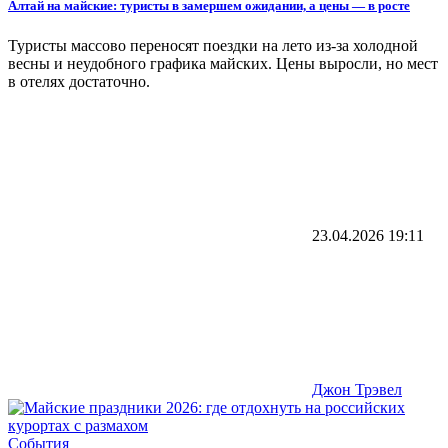
Алтай на майские: туристы в замершем ожидании, а цены — в росте
Туристы массово переносят поездки на лето из-за холодной
весны и неудобного графика майских. Цены выросли, но мест
в отелях достаточно.
23.04.2026
19:11
Джон Трэвел
События