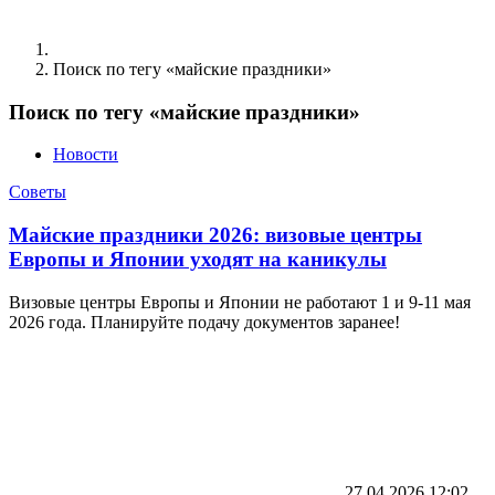
Поиск по тегу «майские праздники»
Поиск по тегу «майские праздники»
Новости
Советы
Майские праздники 2026: визовые центры
Европы и Японии уходят на каникулы
Визовые центры Европы и Японии не работают 1 и 9-11 мая
2026 года. Планируйте подачу документов заранее!
27.04.2026
12:02