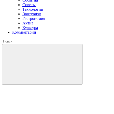
События
Советы
Технологии
Экотуризм
Гастрономия
Актив
Культура
Комментарии