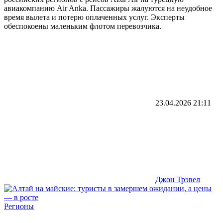
авиакомпанию Air Anka. Пассажиры жалуются на неудобное
время вылета и потерю оплаченных услуг. Эксперты
обеспокоены маленьким флотом перевозчика.
23.04.2026
21:11
Джон Трэвел
Регионы