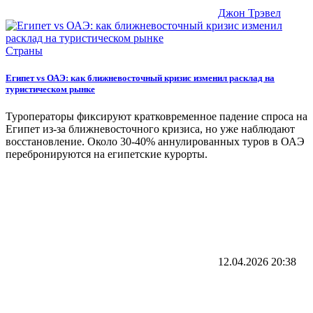
Джон Трэвел
Страны
Египет vs ОАЭ: как ближневосточный кризис изменил расклад на
туристическом рынке
Туроператоры фиксируют кратковременное падение спроса на
Египет из-за ближневосточного кризиса, но уже наблюдают
восстановление. Около 30-40% аннулированных туров в ОАЭ
перебронируются на египетские курорты.
12.04.2026
20:38