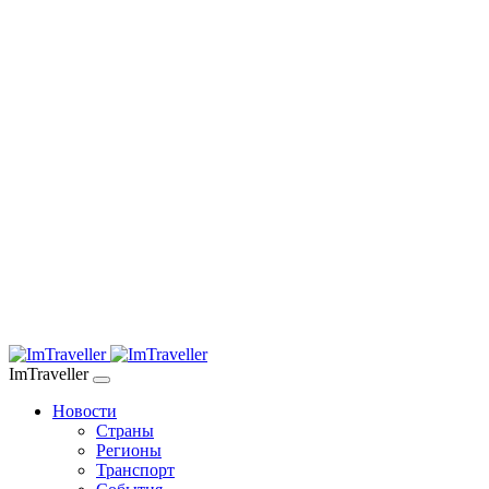
ImTraveller
Новости
Страны
Регионы
Транспорт