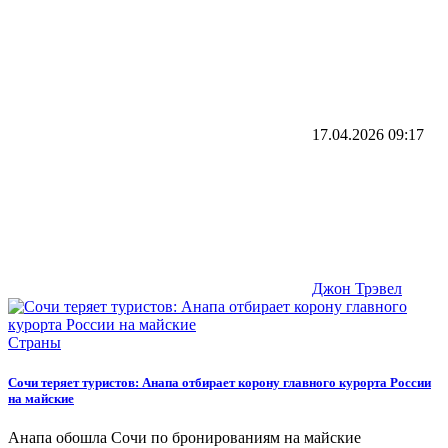
17.04.2026
09:17
Джон Трэвел
Страны
Сочи теряет туристов: Анапа отбирает корону главного курорта России
на майские
Анапа обошла Сочи по бронированиям на майские