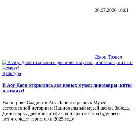
26.07.2026
16:01
Джон Трэвел
Культура
В Абу-Даби открылись два новых музея: динозавры, киты
и жемчуг!
На острове Саадият в Абу-Даби открылись Музей
естественной истории и Национальный музей шейха Зайеда.
Динозавры, древние артефакты и архитектура будущего —
вот что ждет туристов в 2025 году.