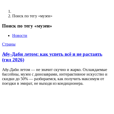
Поиск по тегу «музеи»
Поиск по тегу «музеи»
Новости
Страны
Абу-Даби летом: как успеть всё и не растаять
(гид 2026)
Абу-Даби летом — не значит скучно и жарко. Охлаждаемые
бассейны, музеи с динозаврами, интерактивное искусство и
скидки до 50% — разбираемся, как получить максимум от
поездки в эмират, не выходя из кондиционера.