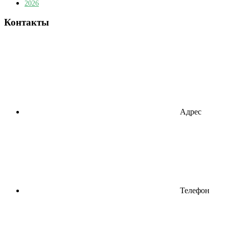
2026
Контакты
Адрес
Телефон