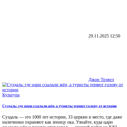
29.11.2025
12:50
Джон Трэвел
Культура
Суздаль: где цари ссылали жён, а туристы теряют голову от истории
Суздаль — это 1000 лет истории, 33 церкви и место, где даже
наличники охраняют как зеницу ока. Узнайте, куда цари