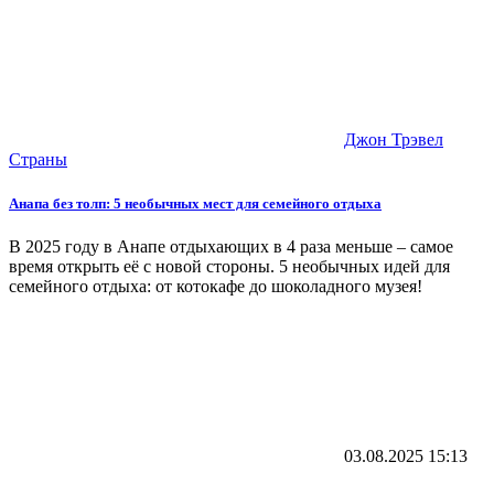
Джон Трэвел
Страны
Анапа без толп: 5 необычных мест для семейного отдыха
В 2025 году в Анапе отдыхающих в 4 раза меньше – самое
время открыть её с новой стороны. 5 необычных идей для
семейного отдыха: от котокафе до шоколадного музея!
03.08.2025
15:13