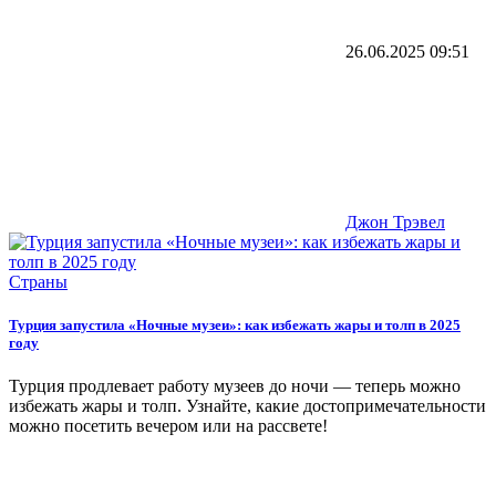
26.06.2025
09:51
Джон Трэвел
Страны
Турция запустила «Ночные музеи»: как избежать жары и толп в 2025
году
Турция продлевает работу музеев до ночи — теперь можно
избежать жары и толп. Узнайте, какие достопримечательности
можно посетить вечером или на рассвете!