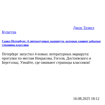
Джон Трэвел
Культура
Санкт-Петербург: 4 литературных маршрута, которые оживят забытые
страницы классики
Петербург запустил 4 новых литературных маршрута:
прогулки по местам Некрасова, Гоголя, Достоевского и
Берггольц. Узнайте, где оживают страницы классиков!
16.08.2025
18:12