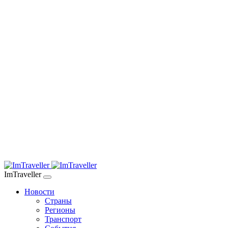
ImTraveller
Новости
Страны
Регионы
Транспорт