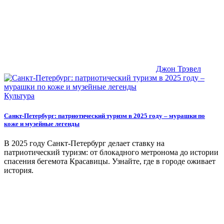
Джон Трэвел
Культура
Санкт-Петербург: патриотический туризм в 2025 году – мурашки по
коже и музейные легенды
В 2025 году Санкт-Петербург делает ставку на
патриотический туризм: от блокадного метронома до истории
спасения бегемота Красавицы. Узнайте, где в городе оживает
история.