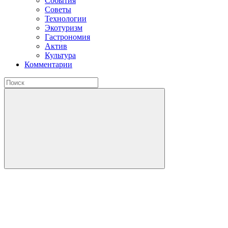
События
Советы
Технологии
Экотуризм
Гастрономия
Актив
Культура
Комментарии