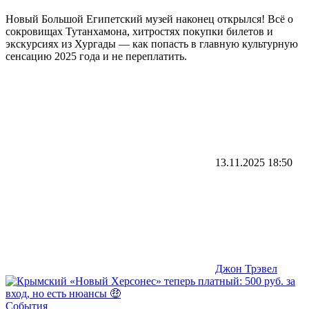
Новый Большой Египетский музей наконец открылся! Всё о
сокровищах Тутанхамона, хитростях покупки билетов и
экскурсиях из Хургады — как попасть в главную культурную
сенсацию 2025 года и не переплатить.
13.11.2025
18:50
Джон Трэвел
События