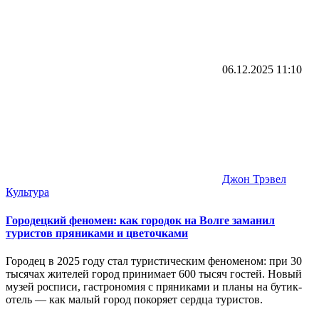
06.12.2025
11:10
Джон Трэвел
Культура
Городецкий феномен: как городок на Волге заманил
туристов пряниками и цветочками
Городец в 2025 году стал туристическим феноменом: при 30
тысячах жителей город принимает 600 тысяч гостей. Новый
музей росписи, гастрономия с пряниками и планы на бутик-
отель — как малый город покоряет сердца туристов.