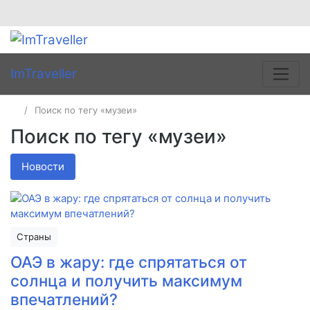
ImTraveller
Поиск по тегу «музеи»
Поиск по тегу «музеи»
Новости
Страны
ОАЭ в жару: где спрятаться от
солнца и получить максимум
впечатлений?