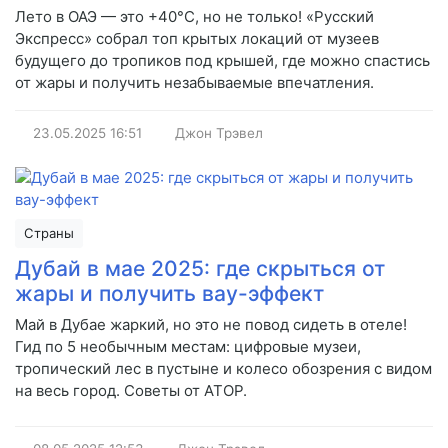
Лето в ОАЭ — это +40°C, но не только! «Русский
Экспресс» собрал топ крытых локаций от музеев
будущего до тропиков под крышей, где можно спастись
от жары и получить незабываемые впечатления.
23.05.2025
16:51
Джон Трэвел
Страны
Дубай в мае 2025: где скрыться от
жары и получить вау-эффект
Май в Дубае жаркий, но это не повод сидеть в отеле!
Гид по 5 необычным местам: цифровые музеи,
тропический лес в пустыне и колесо обозрения с видом
на весь город. Советы от АТОР.