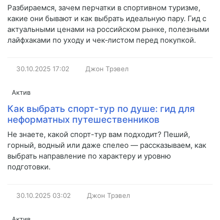
Разбираемся, зачем перчатки в спортивном туризме,
какие они бывают и как выбрать идеальную пару. Гид с
актуальными ценами на российском рынке, полезными
лайфхаками по уходу и чек‑листом перед покупкой.
30.10.2025
17:02
Джон Трэвел
Актив
Как выбрать спорт-тур по душе: гид для
неформатных путешественников
Не знаете, какой спорт-тур вам подходит? Пеший,
горный, водный или даже спелео — рассказываем, как
выбрать направление по характеру и уровню
подготовки.
30.10.2025
03:02
Джон Трэвел
Актив