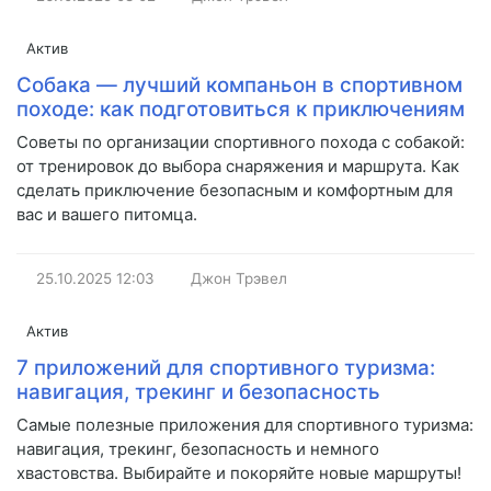
Актив
Собака — лучший компаньон в спортивном
походе: как подготовиться к приключениям
Советы по организации спортивного похода с собакой:
от тренировок до выбора снаряжения и маршрута. Как
сделать приключение безопасным и комфортным для
вас и вашего питомца.
25.10.2025
12:03
Джон Трэвел
Актив
7 приложений для спортивного туризма:
навигация, трекинг и безопасность
Самые полезные приложения для спортивного туризма:
навигация, трекинг, безопасность и немного
хвастовства. Выбирайте и покоряйте новые маршруты!