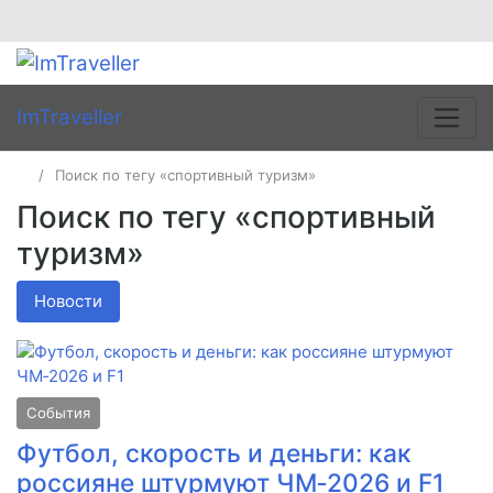
ImTraveller
Поиск по тегу «спортивный туризм»
Поиск по тегу «спортивный
туризм»
Новости
События
Футбол, скорость и деньги: как
россияне штурмуют ЧМ‑2026 и F1