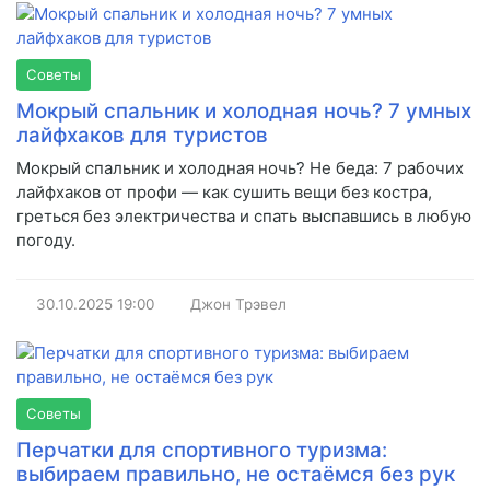
Советы
Мокрый спальник и холодная ночь? 7 умных
лайфхаков для туристов
Мокрый спальник и холодная ночь? Не беда: 7 рабочих
лайфхаков от профи — как сушить вещи без костра,
греться без электричества и спать выспавшись в любую
погоду.
30.10.2025
19:00
Джон Трэвел
Советы
Перчатки для спортивного туризма:
выбираем правильно, не остаёмся без рук