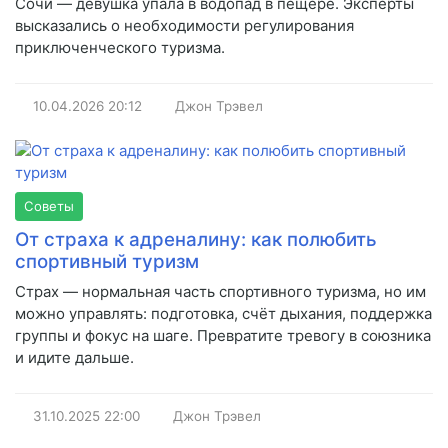
Сочи — девушка упала в водопад в пещере. Эксперты
высказались о необходимости регулирования
приключенческого туризма.
10.04.2026
20:12
Джон Трэвел
Советы
От страха к адреналину: как полюбить
спортивный туризм
Страх — нормальная часть спортивного туризма, но им
можно управлять: подготовка, счёт дыхания, поддержка
группы и фокус на шаге. Превратите тревогу в союзника
и идите дальше.
31.10.2025
22:00
Джон Трэвел