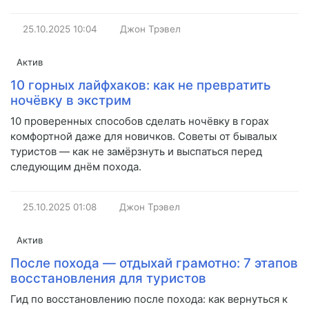
25.10.2025
10:04
Джон Трэвел
Актив
10 горных лайфхаков: как не превратить
ночёвку в экстрим
10 проверенных способов сделать ночёвку в горах
комфортной даже для новичков. Советы от бывалых
туристов — как не замёрзнуть и выспаться перед
следующим днём похода.
25.10.2025
01:08
Джон Трэвел
Актив
После похода — отдыхай грамотно: 7 этапов
восстановления для туристов
Гид по восстановлению после похода: как вернуться к