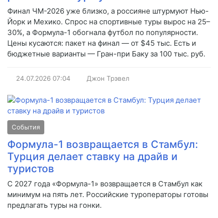
Финал ЧМ-2026 уже близко, а россияне штурмуют Нью-
Йорк и Мехико. Спрос на спортивные туры вырос на 25–
30%, а Формула-1 обогнала футбол по популярности.
Цены кусаются: пакет на финал — от $45 тыс. Есть и
бюджетные варианты — Гран-при Баку за 100 тыс. руб.
24.07.2026
07:04
Джон Трэвел
События
Формула-1 возвращается в Стамбул:
Турция делает ставку на драйв и
туристов
С 2027 года «Формула-1» возвращается в Стамбул как
минимум на пять лет. Российские туроператоры готовы
предлагать туры на гонки.