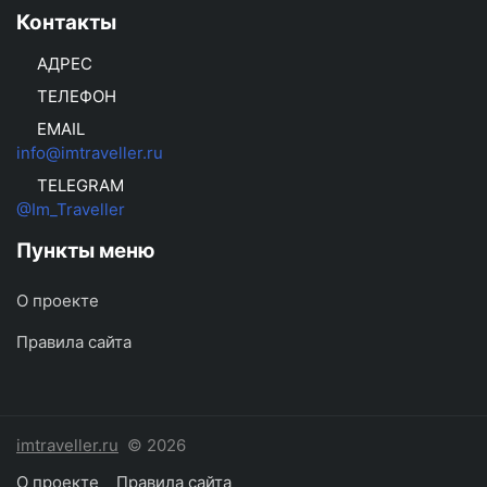
Контакты
АДРЕС
ТЕЛЕФОН
EMAIL
info@imtraveller.ru
TELEGRAM
@Im_Traveller
Пункты меню
О проекте
Правила сайта
imtraveller.ru
© 2026
О проекте
Правила сайта