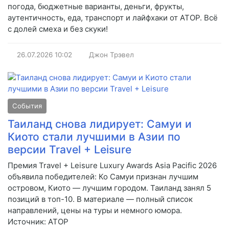
погода, бюджетные варианты, деньги, фрукты,
аутентичность, еда, транспорт и лайфхаки от АТОР. Всё
с долей смеха и без скуки!
26.07.2026
10:02
Джон Трэвел
События
Таиланд снова лидирует: Самуи и
Киото стали лучшими в Азии по
версии Travel + Leisure
Премия Travel + Leisure Luxury Awards Asia Pacific 2026
объявила победителей: Ко Самуи признан лучшим
островом, Киото — лучшим городом. Таиланд занял 5
позиций в топ-10. В материале — полный список
направлений, цены на туры и немного юмора.
Источник: АТОР