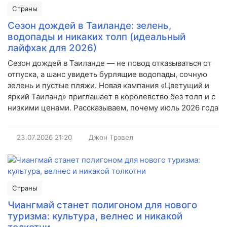
Страны
Сезон дождей в Таиланде: зелень,
водопады и никаких толп (идеальный
лайфхак для 2026)
Сезон дождей в Таиланде — не повод отказываться от
отпуска, а шанс увидеть бурлящие водопады, сочную
зелень и пустые пляжи. Новая кампания «Цветущий и
яркий Таиланд» приглашает в королевство без толп и с
низкими ценами. Рассказываем, почему июль 2026 года
23.07.2026
21:20
Джон Трэвел
Страны
Чиангмай станет полигоном для нового
туризма: культура, велнес и никакой