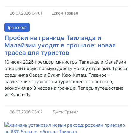
26.07.2026
04:01
Джон Трэвел
Транспорт
Пробки на границе Таиланда и
Малайзии уходят в прошлое: новая
трасса для туристов
10 июля 2026 премьер-министры Таиланда и Малайзии
открыли новую прямую дорогу между странами. Трасса
соединила Садао и Букит-Каю-Хитам. Главное –
разделение грузового и туристического потоков,
экономия до 3 часов на границе. Теперь путешествие
из Куала-Лу
26.07.2026
03:02
Джон Трэвел