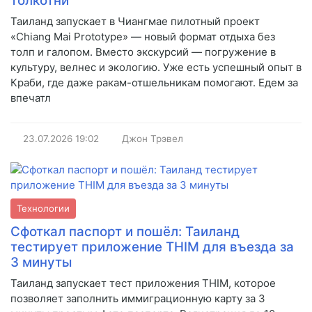
толкотни
Таиланд запускает в Чиангмае пилотный проект
«Chiang Mai Prototype» — новый формат отдыха без
толп и галопом. Вместо экскурсий — погружение в
культуру, велнес и экологию. Уже есть успешный опыт в
Краби, где даже ракам-отшельникам помогают. Едем за
впечатл
23.07.2026
19:02
Джон Трэвел
Технологии
Сфоткал паспорт и пошёл: Таиланд
тестирует приложение THIM для въезда за
3 минуты
Таиланд запускает тест приложения THIM, которое
позволяет заполнить иммиграционную карту за 3