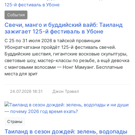
События
Свечи, манго и буддийский вайб: Таиланд
зажигает 125-й фестиваль в Убоне
С 25 по 31 июля 2026 в тайской провинции
Убонратчатхани пройдёт 125-й фестиваль свечей.
Буддийские шествия, гигантские восковые скульптуры,
световые шоу, мастер-классы по резьбе, а ещё девочка
с манговыми волосами — Нонг Мамуанг. Бесплатные
места для зрит
24.07.2026
18:31
Джон Трэвел
Страны
Таиланд в сезон дождей: зелень, водопады