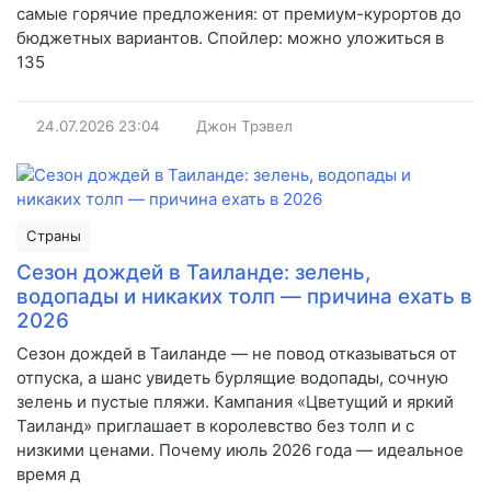
самые горячие предложения: от премиум-курортов до
бюджетных вариантов. Спойлер: можно уложиться в
135
24.07.2026
23:04
Джон Трэвел
Страны
Сезон дождей в Таиланде: зелень,
водопады и никаких толп — причина ехать в
2026
Сезон дождей в Таиланде — не повод отказываться от
отпуска, а шанс увидеть бурлящие водопады, сочную
зелень и пустые пляжи. Кампания «Цветущий и яркий
Таиланд» приглашает в королевство без толп и с
низкими ценами. Почему июль 2026 года — идеальное
время д