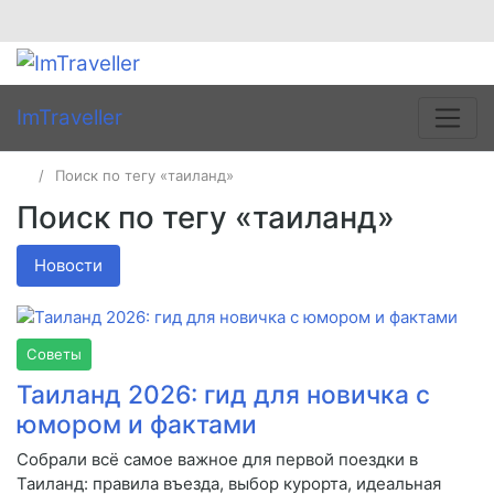
ImTraveller
Поиск по тегу «таиланд»
Поиск по тегу «таиланд»
Новости
Советы
Таиланд 2026: гид для новичка с
юмором и фактами
Собрали всё самое важное для первой поездки в
Таиланд: правила въезда, выбор курорта, идеальная