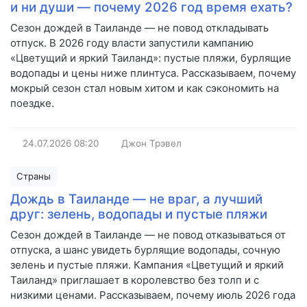
и ни души — почему 2026 год время ехать?
Сезон дождей в Таиланде — не повод откладывать
отпуск. В 2026 году власти запустили кампанию
«Цветущий и яркий Таиланд»: пустые пляжи, бурлящие
водопады и цены ниже плинтуса. Рассказываем, почему
мокрый сезон стал новым хитом и как сэкономить на
поездке.
24.07.2026
08:20
Джон Трэвел
Страны
Дождь в Таиланде — не враг, а лучший
друг: зелень, водопады и пустые пляжи
Сезон дождей в Таиланде — не повод отказываться от
отпуска, а шанс увидеть бурлящие водопады, сочную
зелень и пустые пляжи. Кампания «Цветущий и яркий
Таиланд» приглашает в королевство без толп и с
низкими ценами. Рассказываем, почему июль 2026 года