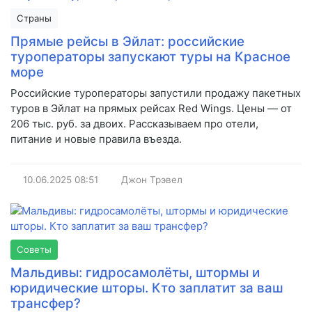
Страны
Прямые рейсы в Эйлат: российские
туроператоры запускают туры на Красное
море
Российские туроператоры запустили продажу пакетных
туров в Эйлат на прямых рейсах Red Wings. Цены — от
206 тыс. руб. за двоих. Рассказываем про отели,
питание и новые правила въезда.
10.06.2025
08:51
Джон Трэвел
Советы
Мальдивы: гидросамолёты, штормы и
юридические шторы. Кто заплатит за ваш
трансфер?