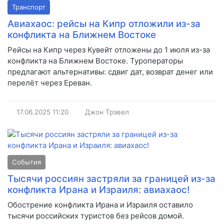
Транспорт
Авиахаос: рейсы на Кипр отложили из-за
конфликта на Ближнем Востоке
Рейсы на Кипр через Кувейт отложены до 1 июля из-за
конфликта на Ближнем Востоке. Туроператоры
предлагают альтернативы: сдвиг дат, возврат денег или
перелёт через Ереван.
17.06.2025
11:20
Джон Трэвел
События
Тысячи россиян застряли за границей из-за
конфликта Ирана и Израиля: авиахаос!
Обострение конфликта Ирана и Израиля оставило
тысячи российских туристов без рейсов домой.