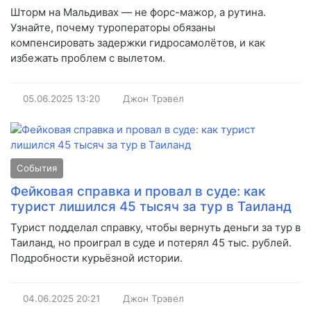
Шторм на Мальдивах — не форс-мажор, а рутина.
Узнайте, почему туроператоры обязаны
компенсировать задержки гидросамолётов, и как
избежать проблем с вылетом.
05.06.2025
13:20
Джон Трэвел
События
Фейковая справка и провал в суде: как
турист лишился 45 тысяч за тур в Таиланд
Турист подделал справку, чтобы вернуть деньги за тур в
Таиланд, но проиграл в суде и потерял 45 тыс. рублей.
Подробности курьёзной истории.
04.06.2025
20:21
Джон Трэвел