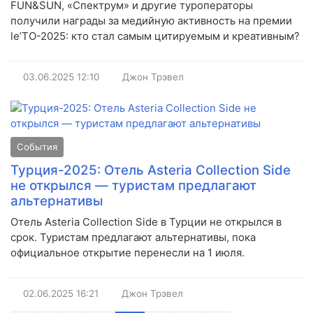
FUN&SUN, «Спектрум» и другие туроператоры
получили награды за медийную активность на премии
le’TO-2025: кто стал самым цитируемым и креативным?
03.06.2025
12:10
Джон Трэвел
События
Турция-2025: Отель Asteria Collection Side
не открылся — туристам предлагают
альтернативы
Отель Asteria Collection Side в Турции не открылся в
срок. Туристам предлагают альтернативы, пока
официальное открытие перенесли на 1 июля.
02.06.2025
16:21
Джон Трэвел