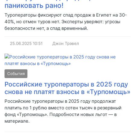
паниковать рано!
Туроператоры фиксируют спад продаж в Египет на 30-
40%, но отмен туров нет. Эксперты уверяют: угрозы
безопасности нет, а спад временный.
25.06.2025
10:51
Джон Трэвел
События
Российские туроператоры в 2025 году
снова не платят взносы в «Турпомощь»
Российские туроператоры в 2025 году продолжат
платить по 1 рублю вместо сотен тысяч в резервный
фонд «Турпомощь». Подробности новых льгот — в
материале.