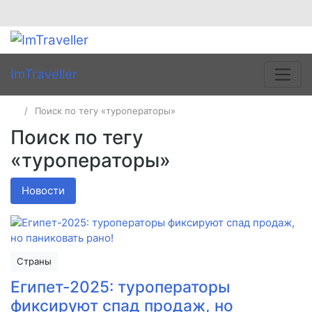
ImTraveller
Поиск по тегу «туроператоры»
Поиск по тегу
«туроператоры»
Новости
Страны
Египет-2025: туроператоры
фиксируют спад продаж, но