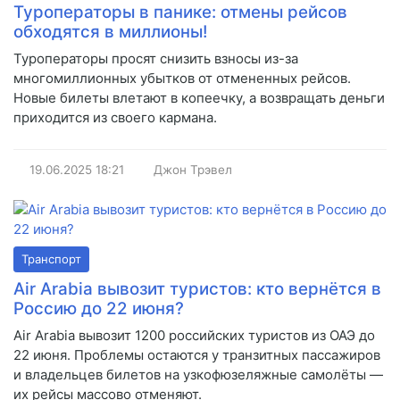
Туроператоры в панике: отмены рейсов
обходятся в миллионы!
Туроператоры просят снизить взносы из-за
многомиллионных убытков от отмененных рейсов.
Новые билеты влетают в копеечку, а возвращать деньги
приходится из своего кармана.
19.06.2025
18:21
Джон Трэвел
Транспорт
Air Arabia вывозит туристов: кто вернётся в
Россию до 22 июня?
Air Arabia вывозит 1200 российских туристов из ОАЭ до
22 июня. Проблемы остаются у транзитных пассажиров
и владельцев билетов на узкофюзеляжные самолёты —
их рейсы массово отменяют.