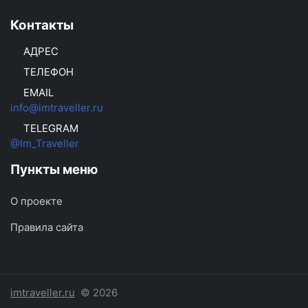
Контакты
АДРЕС
ТЕЛЕФОН
EMAIL
info@imtraveller.ru
TELEGRAM
@Im_Traveller
Пункты меню
О проекте
Правила сайта
imtraveller.ru
© 2026