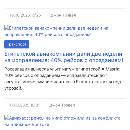
19.06.2025
15:25
Джон Трэвел
Транспорт
Египетской авиакомпании дали две недели
на исправление: 40% рейсов с опозданием!
Росавиация вынесла ультиматум египетской AlMasria:
40% рейсов с опозданием — исправляйтесь до 1
августа, иначе зимние чартеры в Египет окажутся под
угрозой.
17.06.2025
16:21
Джон Трэвел