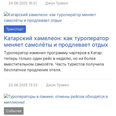
24.06.2025
16:21
Джон Трэвел
Транспорт
Катарский хамелеон: как туроператор
меняет самолёты и продлевает отдых
Туроператор изменил программу чартеров в Катар:
теперь только один рейс в неделю, но на более
вместительном самолёте. Часть туристов получила
бесплатное продление отеля.
23.06.2025
13:22
Джон Трэвел
События