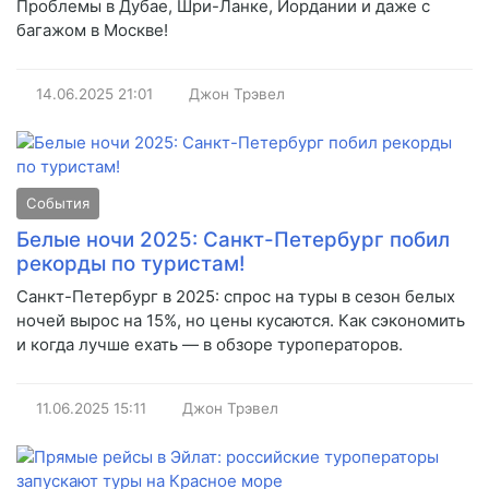
Проблемы в Дубае, Шри-Ланке, Иордании и даже с
багажом в Москве!
14.06.2025
21:01
Джон Трэвел
События
Белые ночи 2025: Санкт-Петербург побил
рекорды по туристам!
Санкт-Петербург в 2025: спрос на туры в сезон белых
ночей вырос на 15%, но цены кусаются. Как сэкономить
и когда лучше ехать — в обзоре туроператоров.
11.06.2025
15:11
Джон Трэвел