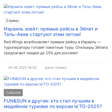
Страны
Израиль зовёт: прямые рейсы в Эйлат и
Тель-Авив стартуют этим летом!
Red Wings возобновляет прямые рейсы в Израиль —
туроператоры готовят пакетные туры. Отельеры Эйлата
предлагают скидки до 25% для россиян!
04.06.2025
08:50
Джон Трэвел
События
FUN&SUN и другие: кто стал лучшим в
медийном туризме по версии le’TO-2025?