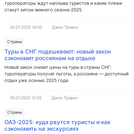
туроператоры ждут наплыва туристов и какие пляжи
станут хитом зимнего сезона-2025.
20.07.2025
16:02
Джон Трэвел
Страны
Туры в СНГ подешевеют: новый закон
сэкономит россиянам на отдыхе
Новый закон снизит цены на туры в страны СНГ:
туроператоры получат льготы, а россияне — доступный
отдых уже осенью 2025 года.
18.07.2025
12:02
Джон Трэвел
Страны
ОАЭ-2025: куда рвутся туристы и как
сэкономить на экскурсиях