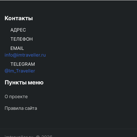
Контакты
АДРЕС
ТЕЛЕФОН
EMAIL
info@imtraveller.ru
TELEGRAM
@Im_Traveller
Пункты меню
О проекте
Правила сайта