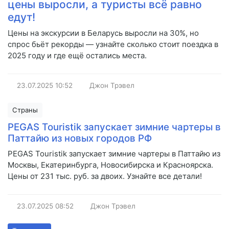
цены выросли, а туристы всё равно
едут!
Цены на экскурсии в Беларусь выросли на 30%, но
спрос бьёт рекорды — узнайте сколько стоит поездка в
2025 году и где ещё остались места.
23.07.2025
10:52
Джон Трэвел
Страны
PEGAS Touristik запускает зимние чартеры в
Паттайю из новых городов РФ
PEGAS Touristik запускает зимние чартеры в Паттайю из
Москвы, Екатеринбурга, Новосибирска и Красноярска.
Цены от 231 тыс. руб. за двоих. Узнайте все детали!
23.07.2025
08:52
Джон Трэвел