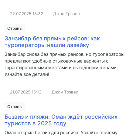
22.07.2025
18:32
Джон Трэвел
Страны
Занзибар без прямых рейсов: как
туроператоры нашли лазейку
Занзибар снова без прямых рейсов, но туроператоры
предлагают удобные стыковочные варианты с
гарантированными местами и выгодными ценами.
Узнайте все детали!
21.07.2025
16:13
Джон Трэвел
Страны
Безвиз и пляжи: Оман ждёт российских
туристов в 2025 году
Оман открыл безвиз для россиян! Узнайте, почему