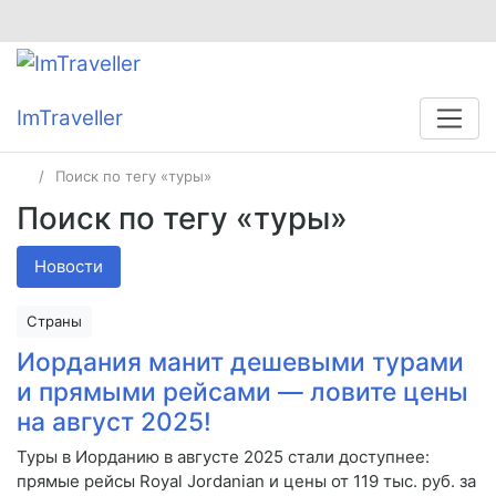
ImTraveller
Поиск по тегу «туры»
Поиск по тегу «туры»
Новости
Страны
Иордания манит дешевыми турами
и прямыми рейсами — ловите цены
на август 2025!
Туры в Иорданию в августе 2025 стали доступнее:
прямые рейсы Royal Jordanian и цены от 119 тыс. руб. за