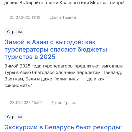
двоих. Выбирайте пляжи Красного или Мёртвого моря!
25.07.2025
11:12
Джон Трэвел
Страны
Зимой в Азию с выгодой: как
туроператоры спасают бюджеты
туристов в 2025
Зимой 2025 года туроператоры предлагают выгодные
туры в Азию благодаря блочным перелетам. Таиланд,
Вьетнам, Бали и даже Филиппины — где и как
сэкономить?
23.07.2025
15:52
Джон Трэвел
Страны
Экскурсии в Беларусь бьют рекорды: