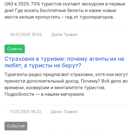
ОАЭ в 2025: 70% туристов скупают экскурсии в первые
дни! Где искать бесплатные билеты и какие новые
места нельзя пропустить – гид от туроператоров.
18.07.2025
10:52
Джон Трэвел
Советы
Страховки в туризме: почему агенты их не
любят, а туристы не берут?
Турагенты редко предлагают страховки, хотя они могут
принести дополнительный доход. Почему? Всё дело во
времени, конверсии и менталитете туристов.
Подробности — в нашем материале.
17.07.2025
16:23
Джон Трэвел
События