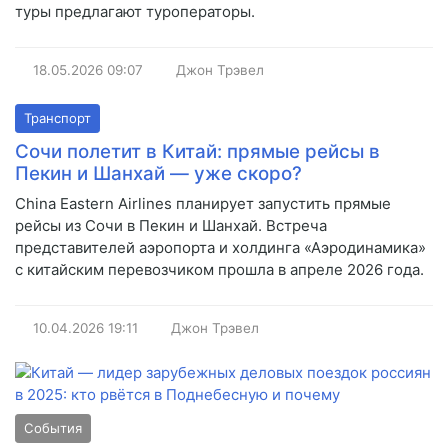
туры предлагают туроператоры.
18.05.2026
09:07
Джон Трэвел
Транспорт
Сочи полетит в Китай: прямые рейсы в
Пекин и Шанхай — уже скоро?
China Eastern Airlines планирует запустить прямые
рейсы из Сочи в Пекин и Шанхай. Встреча
представителей аэропорта и холдинга «Аэродинамика»
с китайским перевозчиком прошла в апреле 2026 года.
10.04.2026
19:11
Джон Трэвел
События