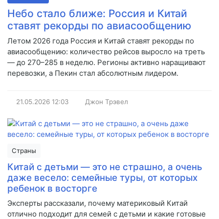
Небо стало ближе: Россия и Китай
ставят рекорды по авиасообщению
Летом 2026 года Россия и Китай ставят рекорды по
авиасообщению: количество рейсов выросло на треть
— до 270–285 в неделю. Регионы активно наращивают
перевозки, а Пекин стал абсолютным лидером.
21.05.2026
12:03
Джон Трэвел
Страны
Китай с детьми — это не страшно, а очень
даже весело: семейные туры, от которых
ребенок в восторге
Эксперты рассказали, почему материковый Китай
отлично подходит для семей с детьми и какие готовые