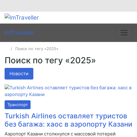
ImTraveller
Поиск по тегу «2025»
Поиск по тегу «2025»
Новости
Транспорт
Turkish Airlines оставляет туристов
без багажа: хаос в аэропорту Казани
Аэропорт Казани столкнулся с массовой потерей