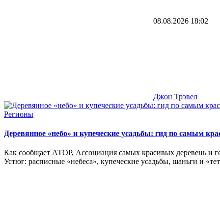
08.08.2026
18:02
Джон Трэвел
Регионы
Деревянное «небо» и купеческие усадьбы: гид по самым к
Как сообщает АТОР, Ассоциация самых красивых деревень и го
Устюг: расписные «небеса», купеческие усадьбы, шаньги и «тет