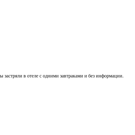
ы застряли в отеле с одними завтраками и без информации.