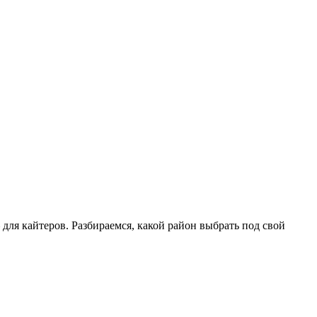
для кайтеров. Разбираемся, какой район выбрать под свой