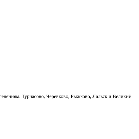
елениям. Турчасово, Черевково, Рыжково, Лальск и Великий