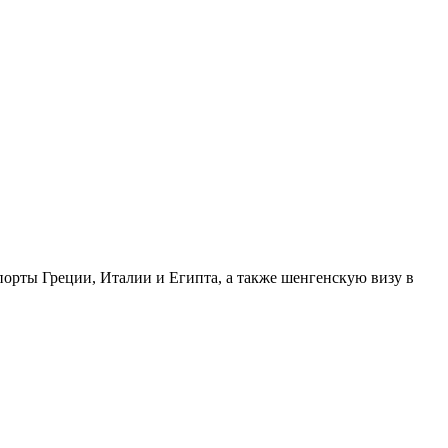
 порты Греции, Италии и Египта, а также шенгенскую визу в