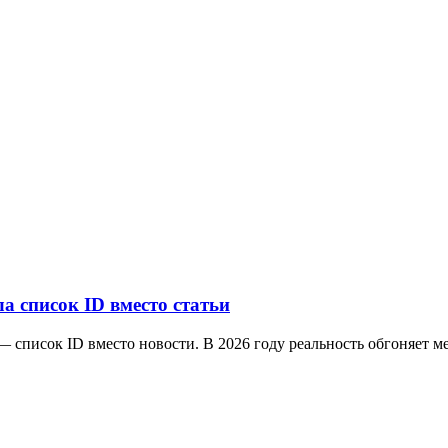
а список ID вместо статьи
— список ID вместо новости. В 2026 году реальность обгоняет м