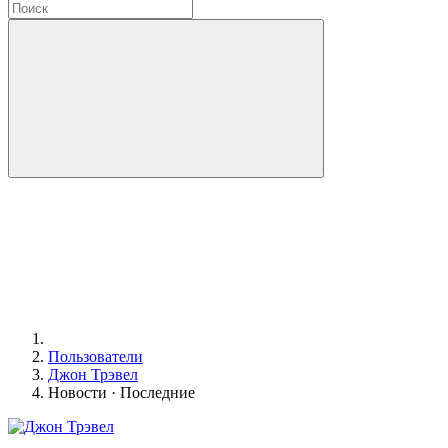
Пользователи
Джон Трэвел
Новости · Последние