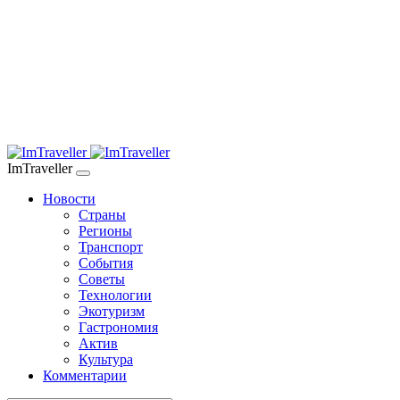
ImTraveller
Новости
Страны
Регионы
Транспорт
События
Советы
Технологии
Экотуризм
Гастрономия
Актив
Культура
Комментарии