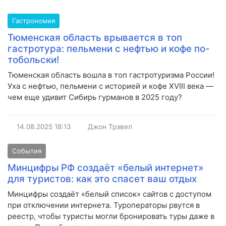
Гастрономия
Тюменская область врывается в топ
гастротура: пельмени с нефтью и кофе по-
тобольски!
Тюменская область вошла в топ гастротуризма России!
Уха с нефтью, пельмени с историей и кофе XVIII века —
чем еще удивит Сибирь гурманов в 2025 году?
14.08.2025
18:13
Джон Трэвел
События
Минцифры РФ создаёт «белый интернет»
для туристов: как это спасет ваш отдых
Минцифры создаёт «белый список» сайтов с доступом
при отключении интернета. Туроператоры рвутся в
реестр, чтобы туристы могли бронировать туры даже в