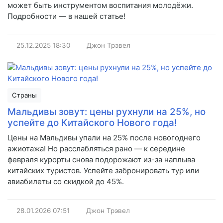
может быть инструментом воспитания молодёжи.
Подробности — в нашей статье!
25.12.2025
18:30
Джон Трэвел
Страны
Мальдивы зовут: цены рухнули на 25%, но
успейте до Китайского Нового года!
Цены на Мальдивы упали на 25% после новогоднего
ажиотажа! Но расслабляться рано — к середине
февраля курорты снова подорожают из-за наплыва
китайских туристов. Успейте забронировать тур или
авиабилеты со скидкой до 45%.
28.01.2026
07:51
Джон Трэвел