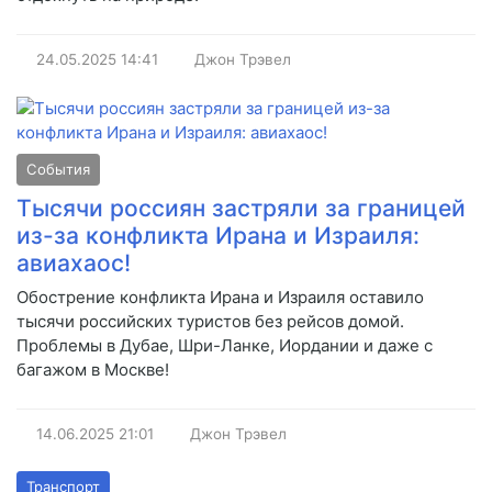
24.05.2025
14:41
Джон Трэвел
События
Тысячи россиян застряли за границей
из-за конфликта Ирана и Израиля:
авиахаос!
Обострение конфликта Ирана и Израиля оставило
тысячи российских туристов без рейсов домой.
Проблемы в Дубае, Шри-Ланке, Иордании и даже с
багажом в Москве!
14.06.2025
21:01
Джон Трэвел
Транспорт