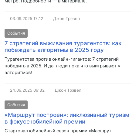
метро. Подробности — в материале.
03.09.2025
17:12
Джон Трэвел
События
7 стратегий выживания турагентств: как
побеждать алгоритмы в 2025 году
Турагентства против онлайн-гигантов: 7 стратегий
победить в 2025. И да, люди пока что выигрывают у
алгоритмов!
24.09.2025
09:32
Джон Трэвел
События
«Маршрут построен»: инклюзивный туризм
в фокусе юбилейной премии
Стартовал юбилейный сезон премии «Маршрут