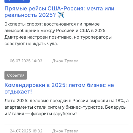
Прямые рейсы США-Россия: мечта или
реальность 2025? ✈️
Эксперты спорят: восстановится ли прямое
авиасообщение между Россией и США в 2025.
Дмитриев настроен позитивно, но туроператоры
советуют не ждать чуда.
06.07.2025
14:03
Джон Трэвел
События
Командировки в 2025: летом бизнес не
отдыхает!
Лето 2025: деловые поездки в России выросли на 18%, а
апартаменты стали хитом у бизнес-туристов. Беларусь
и Италия — фавориты зарубежья!
24.07.2025
18:32
Джон Трэвел