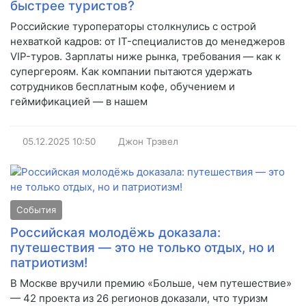
быстрее туристов?
Российские туроператоры столкнулись с острой
нехваткой кадров: от IT-специалистов до менеджеров
VIP-туров. Зарплаты ниже рынка, требования — как к
супергероям. Как компании пытаются удержать
сотрудников бесплатным кофе, обучением и
геймификацией — в нашем
05.12.2025
10:50
Джон Трэвел
События
Российская молодёжь доказала:
путешествия — это не только отдых, но и
патриотизм!
В Москве вручили премию «Больше, чем путешествие»
— 42 проекта из 26 регионов доказали, что туризм