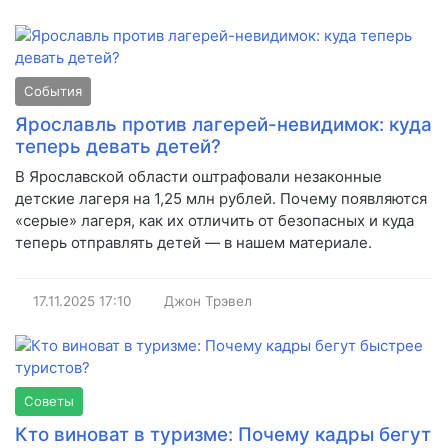
События
Ярославль против лагерей-невидимок: куда
теперь девать детей?
В Ярославской области оштрафовали незаконные
детские лагеря на 1,25 млн рублей. Почему появляются
«серые» лагеря, как их отличить от безопасных и куда
теперь отправлять детей — в нашем материале.
17.11.2025
17:10
Джон Трэвел
Советы
Кто виноват в туризме: Почему кадры бегут