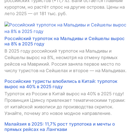
российских туристов (+11,7%). Бали остаётся главным
курортом, но растёт спрос на другие острова. Цены на
лето 2025 — от 181 тыс. руб.
Российский турпоток на Мальдивы и Сейшелы вырос
на 8% в 2025 году
В 2025 году российский турпоток на Мальдивы и
Сейшелы вырос на 8%, несмотря на отмену прямых
рейсов на Маврикий. Россия заняла первое место по
числу туристов на Сейшелах и второе — на Мальдивах.
Российские туристы влюбились в Китай: турпоток
вырос на 40% в 2025 году
Турпоток из России в Китай вырос на 40% в 2025 году!
Провинция Цзянсу привлекает тематическими турами:
от китайской живописи до производства скрипок.
Узнайте, почему это новое модное направление.
Малайзия в 2025: 11,7% рост турпотока и мечты о
прямых рейсах на Лангкави