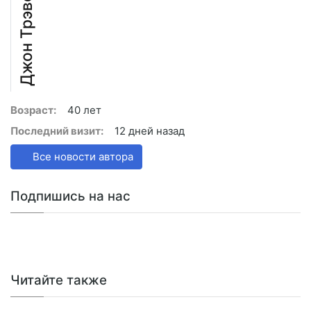
Джон Трэвел
Возраст:
40 лет
Последний визит:
12 дней назад
Все новости автора
Подпишись на нас
Читайте также