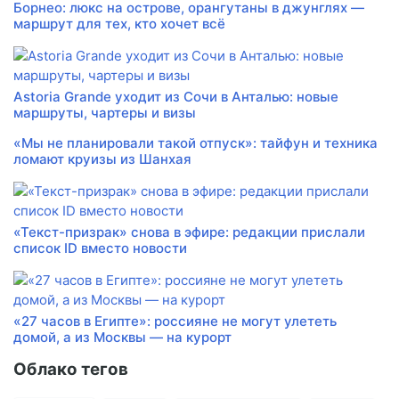
Борнео: люкс на острове, орангутаны в джунглях —
маршрут для тех, кто хочет всё
Astoria Grande уходит из Сочи в Анталью: новые
маршруты, чартеры и визы
«Мы не планировали такой отпуск»: тайфун и техника
ломают круизы из Шанхая
«Текст-призрак» снова в эфире: редакции прислали
список ID вместо новости
«27 часов в Египте»: россияне не могут улететь
домой, а из Москвы — на курорт
Облако тегов