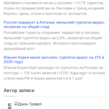
Малайзия становится хитом у россиян: +11,7% туристов,
планы по прямым рейсам на Лангкави и тренд на дикий
Борнео. Цены, отели и прогнозы от экспертов.
Россия лидирует в Анталье: июньский турпоток вырос,
несмотря на общий спад
Российские туристы сохраняют лидерство в Анталье:
июньский турпоток вырос на 2,4%, несмотря на общий
спад на турецком курорте. Эксперты прогнозируют
дальнейший рост.
Южная Корея манит россиян: турпоток вырос на 21% в
2025 году!
Южная Корея бьёт рекорды по турпотоку из России: за
полгода — 110 тысяч визитов (+21%). Куда едут и почему
статистика РФ и Кореи различается в 7 раз?
Автор записи