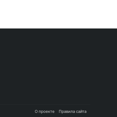
О проекте
Правила сайта