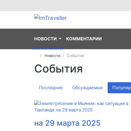
НОВОСТИ
КОММЕНТАРИИ
Новости
События
События
Последние
Обсуждаемые
Популяр
на 29 марта 2025