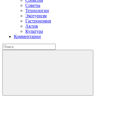
События
Советы
Технологии
Экотуризм
Гастрономия
Актив
Культура
Комментарии