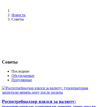
Новости
Советы
Советы
Последние
Обсуждаемые
Популярные
Роспотребнадзор взялся за валюту:
туроператорам запретили менять цену после