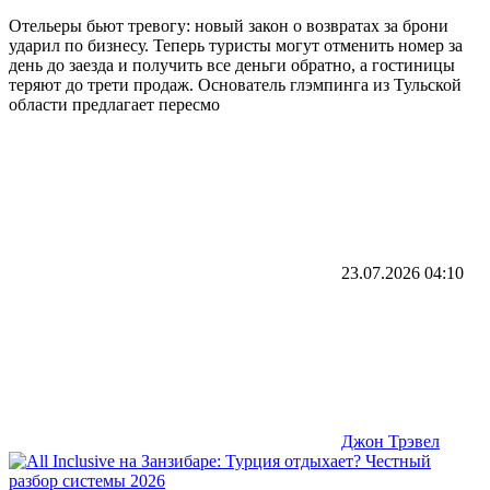
Отельеры бьют тревогу: новый закон о возвратах за брони
ударил по бизнесу. Теперь туристы могут отменить номер за
день до заезда и получить все деньги обратно, а гостиницы
теряют до трети продаж. Основатель глэмпинга из Тульской
области предлагает пересмо
23.07.2026
04:10
Джон Трэвел