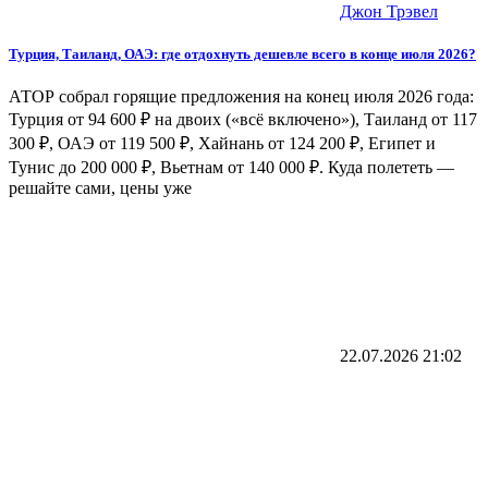
Джон Трэвел
Турция, Таиланд, ОАЭ: где отдохнуть дешевле всего в конце июля 2026?
АТОР собрал горящие предложения на конец июля 2026 года:
Турция от 94 600 ₽ на двоих («всё включено»), Таиланд от 117
300 ₽, ОАЭ от 119 500 ₽, Хайнань от 124 200 ₽, Египет и
Тунис до 200 000 ₽, Вьетнам от 140 000 ₽. Куда полететь —
решайте сами, цены уже
22.07.2026
21:02