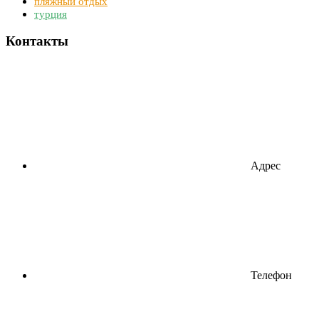
пляжный отдых
турция
Контакты
Адрес
Телефон