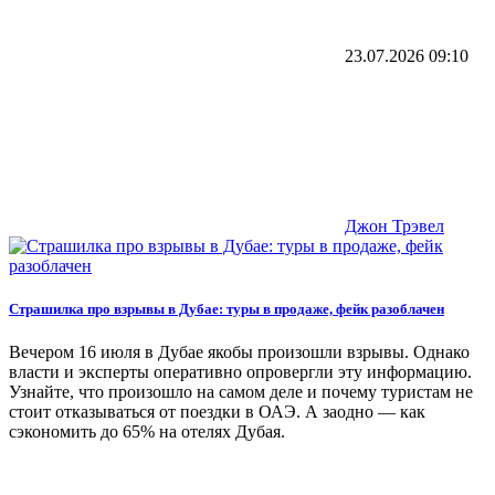
23.07.2026
09:10
Джон Трэвел
Страшилка про взрывы в Дубае: туры в продаже, фейк разоблачен
Вечером 16 июля в Дубае якобы произошли взрывы. Однако
власти и эксперты оперативно опровергли эту информацию.
Узнайте, что произошло на самом деле и почему туристам не
стоит отказываться от поездки в ОАЭ. А заодно — как
сэкономить до 65% на отелях Дубая.