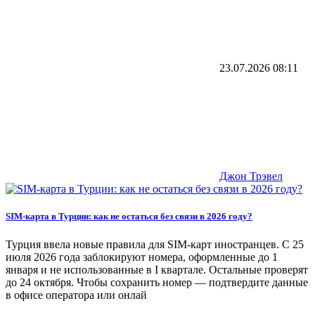
23.07.2026
08:11
Джон Трэвел
SIM-карта в Турции: как не остаться без связи в 2026 году?
Турция ввела новые правила для SIM-карт иностранцев. С 25
июля 2026 года заблокируют номера, оформленные до 1
января и не использованные в I квартале. Остальные проверят
до 24 октября. Чтобы сохранить номер — подтвердите данные
в офисе оператора или онлай