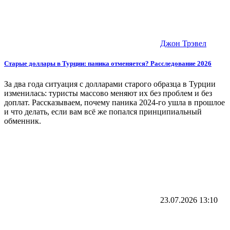
Джон Трэвел
Старые доллары в Турции: паника отменяется? Расследование 2026
За два года ситуация с долларами старого образца в Турции
изменилась: туристы массово меняют их без проблем и без
доплат. Рассказываем, почему паника 2024-го ушла в прошлое
и что делать, если вам всё же попался принципиальный
обменник.
23.07.2026
13:10