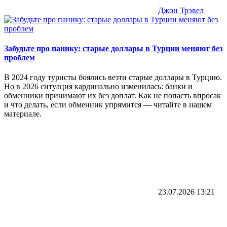
Джон Трэвел
Забудьте про панику: старые доллары в Турции меняют без
проблем
В 2024 году туристы боялись везти старые доллары в Турцию.
Но в 2026 ситуация кардинально изменилась: банки и
обменники принимают их без доплат. Как не попасть впросак
и что делать, если обменник упрямится — читайте в нашем
материале.
23.07.2026
13:21