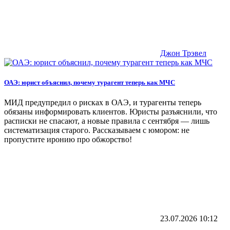
Джон Трэвел
ОАЭ: юрист объяснил, почему турагент теперь как МЧС
МИД предупредил о рисках в ОАЭ, и турагенты теперь
обязаны информировать клиентов. Юристы разъяснили, что
расписки не спасают, а новые правила с сентября — лишь
систематизация старого. Рассказываем с юмором: не
пропустите иронию про обжорство!
23.07.2026
10:12