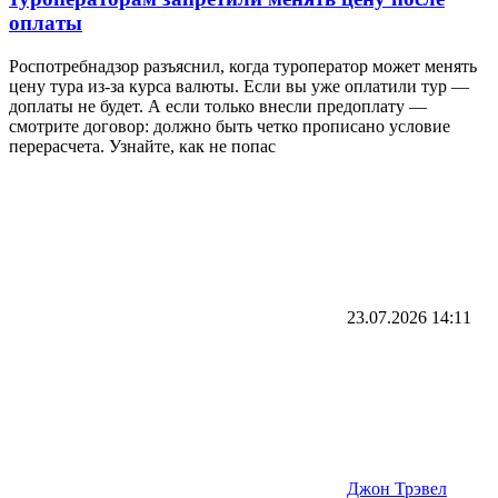
оплаты
Роспотребнадзор разъяснил, когда туроператор может менять
цену тура из-за курса валюты. Если вы уже оплатили тур —
доплаты не будет. А если только внесли предоплату —
смотрите договор: должно быть четко прописано условие
перерасчета. Узнайте, как не попас
23.07.2026
14:11
Джон Трэвел