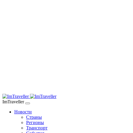
ImTraveller
Новости
Страны
Регионы
Транспорт