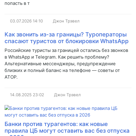
попасть в т
03.07.2026
14:10
Джон Трэвел
Как звонить из-за границы? Туроператоры
спасают туристов от блокировки WhatsApp
Российские туристы за границей остались без звонков
в WhatsApp и Telegram. Как решить проблему?
Альтернативные мессенджеры, предупреждение
близких и полный баланс на телефоне — советы от
АТОР.
14.08.2025
23:02
Джон Трэвел
Банки против турагентов: как новые
правила ЦБ могут оставить вас без отпуска