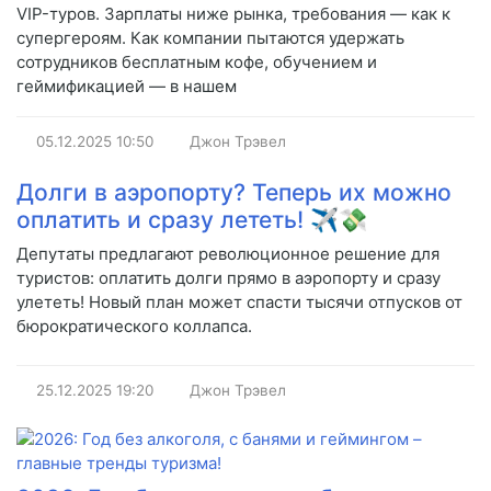
VIP-туров. Зарплаты ниже рынка, требования — как к
супергероям. Как компании пытаются удержать
сотрудников бесплатным кофе, обучением и
геймификацией — в нашем
05.12.2025
10:50
Джон Трэвел
Долги в аэропорту? Теперь их можно
оплатить и сразу лететь! ✈️💸
Депутаты предлагают революционное решение для
туристов: оплатить долги прямо в аэропорту и сразу
улететь! Новый план может спасти тысячи отпусков от
бюрократического коллапса.
25.12.2025
19:20
Джон Трэвел