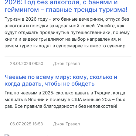
2026: Год без алкоголя, с банями и
геймингом – главные тренды туризма!
Туризм в 2026 году – это банные вечеринки, отпуск без
алкоголя и поездки за идеальной кожей. Узнайте, как
будут отдыхать продвинутые путешественники, почему
книги и видеоигры влияют на выбор направления, и
зачем туристы ходят в супермаркеты вместо сувенир
28.01.2026
08:50
Джон Трэвел
Чаевые по всему миру: кому, сколько и
когда давать, чтобы не обидеть
Гид по чаевым в 2025: сколько давать в Турции, когда
молчать в Японии и почему в США меньше 20% – faux
pas. Все правила благодарности без неловкостей!
06.07.2025
16:53
Джон Трэвел