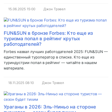
15.06.2025
15:00
Джон Трэвел
FUN&SUN в бронзе Forbes: Кто еще из
туризма попал в рейтинг крутых
работодателей?
Forbes назвал лучших работодателей 2025: FUN&SUN —
единственный туроператор в списке. Кто еще из
туриндустрии попал в рейтинг — читайте в нашем
материале.
18.11.2025
08:10
Джон Трэвел
Ураганы в 2026: Эль-Ниньо на стороне