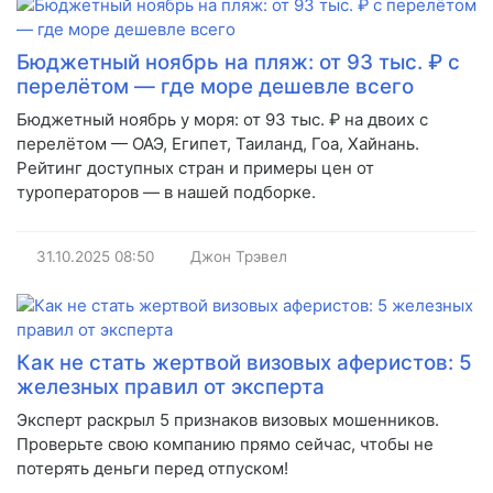
Бюджетный ноябрь на пляж: от 93 тыс. ₽ с
перелётом — где море дешевле всего
Бюджетный ноябрь у моря: от 93 тыс. ₽ на двоих с
перелётом — ОАЭ, Египет, Таиланд, Гоа, Хайнань.
Рейтинг доступных стран и примеры цен от
туроператоров — в нашей подборке.
31.10.2025
08:50
Джон Трэвел
Как не стать жертвой визовых аферистов: 5
железных правил от эксперта
Эксперт раскрыл 5 признаков визовых мошенников.
Проверьте свою компанию прямо сейчас, чтобы не
потерять деньги перед отпуском!