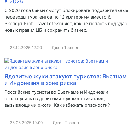
в 2026
С 2026 года банки смогут блокировать подозрительные
переводы турагентов по 12 критериям вместо 6.
Эксперт Profi.Travel объясняет, как не попасть под удар
новых правил ЦБ и сохранить бизнес.
26.12.2025
12:20
Джон Трэвел
Ядовитые жуки атакуют туристов: Вьетнам
и Индонезия в зоне риска
Российские туристы во Вьетнаме и Индонезии
столкнулись с ядовитыми жуками томкатами,
вызывающими ожоги. Как избежать опасности?
25.05.2025
19:00
Джон Трэвел