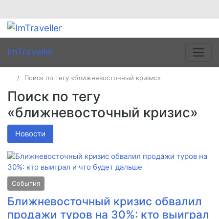
ImTraveller
Поиск по тегу «ближневосточный кризис»
Поиск по тегу
«ближневосточный кризис»
Новости
События
Ближневосточный кризис обвалил
продажи туров на 30%: кто выиграл