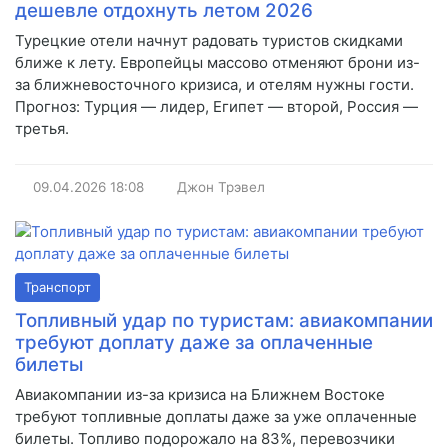
дешевле отдохнуть летом 2026
Турецкие отели начнут радовать туристов скидками
ближе к лету. Европейцы массово отменяют брони из-
за ближневосточного кризиса, и отелям нужны гости.
Прогноз: Турция — лидер, Египет — второй, Россия —
третья.
09.04.2026
18:08
Джон Трэвел
Транспорт
Топливный удар по туристам: авиакомпании
требуют доплату даже за оплаченные
билеты
Авиакомпании из-за кризиса на Ближнем Востоке
требуют топливные доплаты даже за уже оплаченные
билеты. Топливо подорожало на 83%, перевозчики