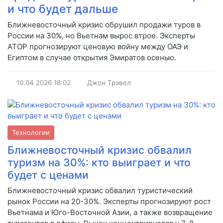
и что будет дальше
Ближневосточный кризис обрушил продажи туров в
России на 30%, но Вьетнам вырос втрое. Эксперты
АТОР прогнозируют ценовую войну между ОАЭ и
Египтом в случае открытия Эмиратов осенью.
10.04.2026
18:02
Джон Трэвел
Технологии
Ближневосточный кризис обвалил
туризм на 30%: кто выиграет и что
будет с ценами
Ближневосточный кризис обвалил туристический
рынок России на 20-30%. Эксперты прогнозируют рост
Вьетнама и Юго-Восточной Азии, а также возвращение