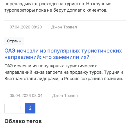
перекладывают расходы на туристов. Но крупные
туроператоры пока не берут доплат с клиентов.
07.04.2026
08:20
Джон Трэвел
Страны
ОАЭ исчезли из популярных туристических
направлений: что заменили их?
ОАЭ исчезли из популярных туристических
направлений из-за запрета на продажу туров. Турция и
Вьетнам стали лидерами, а Россия сохранила позиции.
05.04.2026
08:04
Джон Трэвел
1
2
Облако тегов