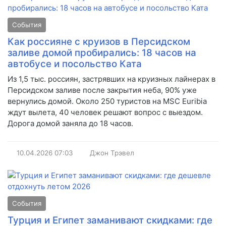
События
Как россияне с круизов в Персидском
заливе домой пробирались: 18 часов на
автобусе и посольство Ката
Из 1,5 тыс. россиян, застрявших на круизных лайнерах в
Персидском заливе после закрытия неба, 90% уже
вернулись домой. Около 250 туристов на MSC Euribia
ждут вылета, 40 человек решают вопрос с выездом.
Дорога домой заняла до 18 часов.
10.04.2026
07:03
Джон Трэвел
События
Турция и Египет заманивают скидками: где