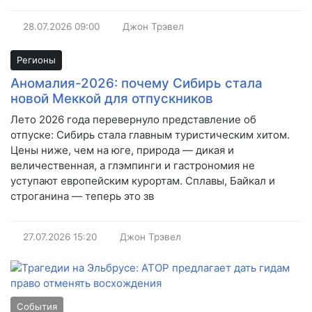
28.07.2026
09:00
Джон Трэвел
Регионы
Аномалия-2026: почему Сибирь стала
новой Меккой для отпускников
Лето 2026 года перевернуло представление об
отпуске: Сибирь стала главным туристическим хитом.
Цены ниже, чем на юге, природа — дикая и
величественная, а глэмпинги и гастрономия не
уступают европейским курортам. Сплавы, Байкал и
строганина — теперь это зв
27.07.2026
15:20
Джон Трэвел
События