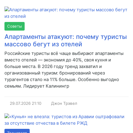
Советы
Апартаменты атакуют: почему туристы
массово бегут из отелей
Российские туристы всё чаще выбирают апартаменты
вместо отелей — экономия до 40%, своя кухня и
больше места. В 2026 году тренд захватил и
организованный туризм: бронирований через
турагентов стало на 11% больше. Особенно выгодно
семьям. Лидирует Калинингр
29.07.2026
21:10
Джон Трэвел