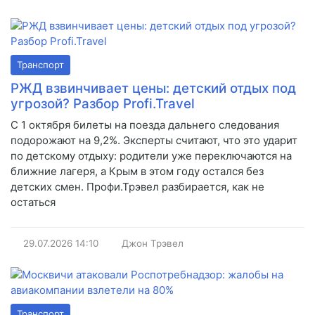
Транспорт
РЖД взвинчивает цены: детский отдых под
угрозой? Разбор Profi.Travel
С 1 октября билеты на поезда дальнего следования
подорожают на 9,2%. Эксперты считают, что это ударит
по детскому отдыху: родители уже переключаются на
ближние лагеря, а Крым в этом году остался без
детских смен. Профи.Трэвел разбирается, как не
остаться
29.07.2026
14:10
Джон Трэвел
Транспорт