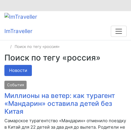
ImTraveller
Поиск по тегу «россия»
Поиск по тегу «россия»
Новости
События
Миллионы на ветер: как турагент
«Мандарин» оставила детей без
Китая
Самарское турагентство «Мандарин» отменило поездку
в Китай для 22 детей за два дня до вылета. Родители не