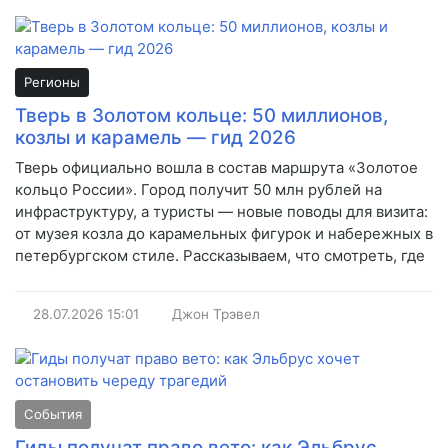
Регионы
Тверь в Золотом кольце: 50 миллионов,
козлы и карамель — гид 2026
Тверь официально вошла в состав маршрута «Золотое
кольцо России». Город получит 50 млн рублей на
инфраструктуру, а туристы — новые поводы для визита:
от музея козла до карамельных фигурок и набережных в
петербургском стиле. Рассказываем, что смотреть, где
28.07.2026
15:01
Джон Трэвел
События
Гиды получат право вето: как Эльбрус