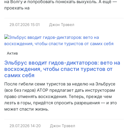
на Волгу и попробовать понюхать выхухоль. А ещё —
проехать на
29.07.2026
15:01
Джон Трэвел
Актив
Эльбрус вводит гидов-диктаторов: вето на
восхождения, чтобы спасти туристов от
самих себя
После гибели семи туристов за неделю на Эльбрусе
(все без гидов) АТОР предлагает дать инструкторам
право отменять восхождения. Теперь, прежде чем
лезть в горы, придётся спросить разрешения — и это
может спасти жизнь.
29.07.2026
14:20
Джон Трэвел