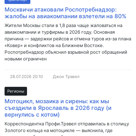
Москвичи атаковали Роспотребнадзор:
жалобы на авиакомпании взлетели на 80%
Жители Москвы стали в 1,8 раза чаще жаловаться на
авиакомпании и турфирмы в 2026 году. Основная
причина — задержки рейсов и отмена туров из-за плана
«Ковер» и конфликтов на Ближнем Востоке.
Роспотребнадзор объяснил взрывной рост обращений
новыми ограничен
28.07.2026
20:10
Джон Трэвел
Регионы
Мотоцикл, мозаика и сирены: как мы
съездили в Ярославль в 2026 году (и
вернулись с котом)
Корреспондентка Профи.Трэвел отправилась в столицу
Золотого кольца на мотоцикле — выяснила, где