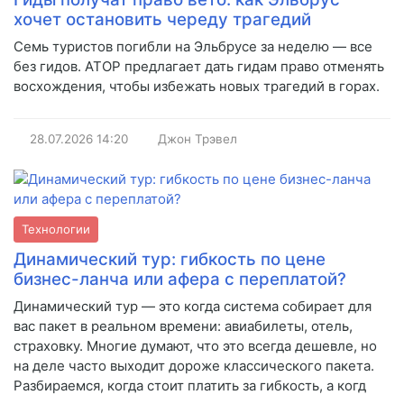
хочет остановить череду трагедий
Семь туристов погибли на Эльбрусе за неделю — все
без гидов. АТОР предлагает дать гидам право отменять
восхождения, чтобы избежать новых трагедий в горах.
28.07.2026
14:20
Джон Трэвел
Технологии
Динамический тур: гибкость по цене
бизнес-ланча или афера с переплатой?
Динамический тур — это когда система собирает для
вас пакет в реальном времени: авиабилеты, отель,
страховку. Многие думают, что это всегда дешевле, но
на деле часто выходит дороже классического пакета.
Разбираемся, когда стоит платить за гибкость, а когд