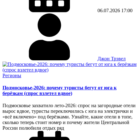
06.07.2026
17:00
Джон Трэвел
Регионы
Подмосковье-2026: почему туристы бегут от юга к
берёзкам (спрос взлетел вдвое)
Подмосковье захватило лето-2026: спрос на загородные отели
вырос вдвое, туристы переключились с юга на электрички и
«всё включено» под берёзками. Узнайте, какие отели в топе,
сколько теперь стоит номер и почему жители Центральной
России полюбили отдых ряд