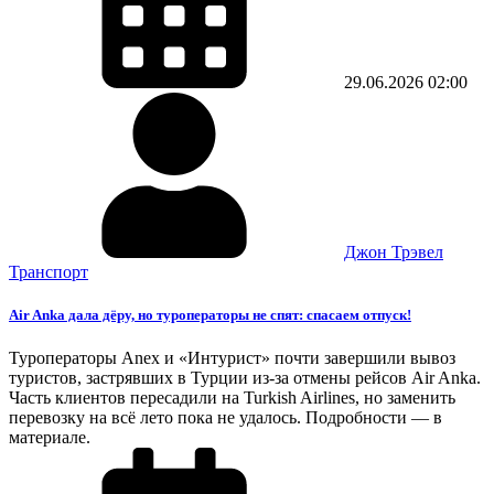
29.06.2026
02:00
Джон Трэвел
Транспорт
Air Anka дала дёру, но туроператоры не спят: спасаем отпуск!
Туроператоры Anex и «Интурист» почти завершили вывоз
туристов, застрявших в Турции из-за отмены рейсов Air Anka.
Часть клиентов пересадили на Turkish Airlines, но заменить
перевозку на всё лето пока не удалось. Подробности — в
материале.