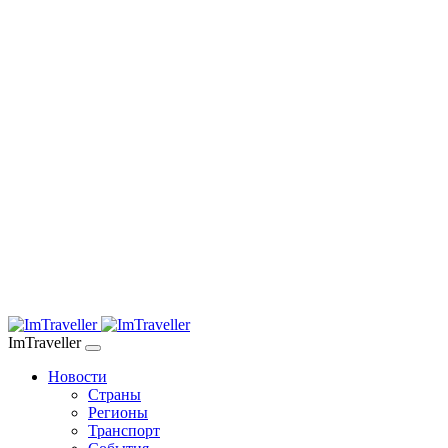
ImTraveller
Новости
Страны
Регионы
Транспорт