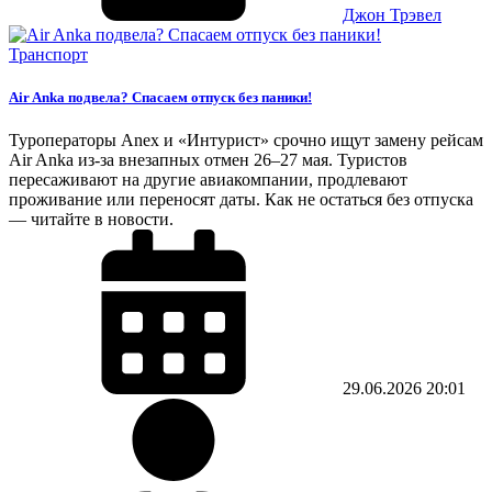
Джон Трэвел
Транспорт
Air Anka подвела? Спасаем отпуск без паники!
Туроператоры Anex и «Интурист» срочно ищут замену рейсам
Air Anka из-за внезапных отмен 26–27 мая. Туристов
пересаживают на другие авиакомпании, продлевают
проживание или переносят даты. Как не остаться без отпуска
— читайте в новости.
29.06.2026
20:01