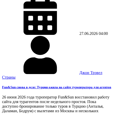
27.06.2026
04:00
Джон Трэвел
Страны
Fun&Sun снова в деле: Турция ожила на сайте туроператора для агентов
26 июня 2026 года туроператор Fun&Sun восстановил работу
сайта для турагентов после недельного простоя. Пока
доступно бронирование только туров в Турцию (Анталья,
Даламан, Бодрум) с вылетами из Москвы и нескольких