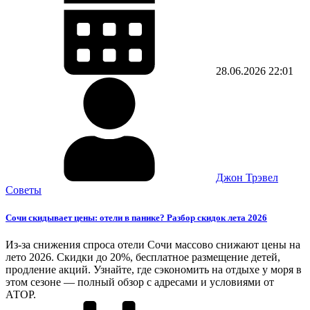
28.06.2026
22:01
Джон Трэвел
Советы
Сочи скидывает цены: отели в панике? Разбор скидок лета 2026
Из-за снижения спроса отели Сочи массово снижают цены на
лето 2026. Скидки до 20%, бесплатное размещение детей,
продление акций. Узнайте, где сэкономить на отдыхе у моря в
этом сезоне — полный обзор с адресами и условиями от
АТОР.