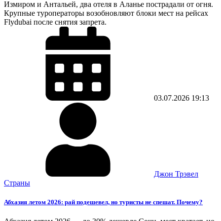
Измиром и Антальей, два отеля в Аланье пострадали от огня.
Крупные туроператоры возобновляют блоки мест на рейсах
Flydubai после снятия запрета.
03.07.2026
19:13
Джон Трэвел
Страны
Абхазия летом 2026: рай подешевел, но туристы не спешат. Почему?