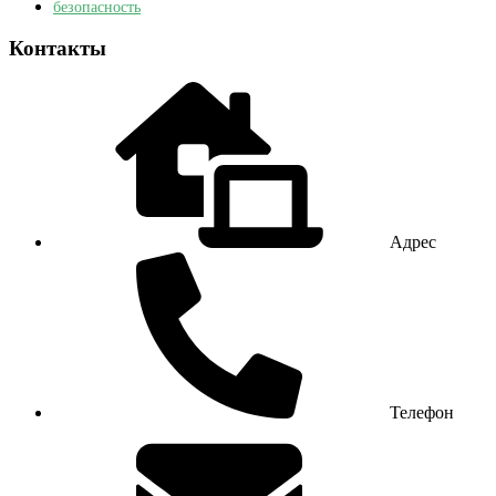
безопасность
Контакты
Адрес
Телефон