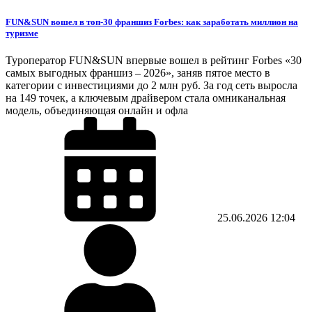
FUN&SUN вошел в топ-30 франшиз Forbes: как заработать миллион на
туризме
Туроператор FUN&SUN впервые вошел в рейтинг Forbes «30
самых выгодных франшиз – 2026», заняв пятое место в
категории с инвестициями до 2 млн руб. За год сеть выросла
на 149 точек, а ключевым драйвером стала омниканальная
модель, объединяющая онлайн и офла
25.06.2026
12:04