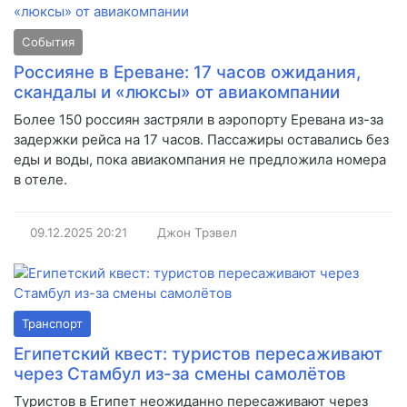
События
Россияне в Ереване: 17 часов ожидания,
скандалы и «люксы» от авиакомпании
Более 150 россиян застряли в аэропорту Еревана из-за
задержки рейса на 17 часов. Пассажиры оставались без
еды и воды, пока авиакомпания не предложила номера
в отеле.
09.12.2025
20:21
Джон Трэвел
Транспорт
Египетский квест: туристов пересаживают
через Стамбул из-за смены самолётов
Туристов в Египет неожиданно пересаживают через