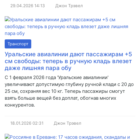
29.04.2026
14:13
Джон Трэвел
Транспорт
Уральские авиалинии дают пассажирам +5
см свободы: теперь в ручную кладь влезет
даже лишняя пара обу
С 1 февраля 2026 года 'Уральские авиалинии'
увеличивают допустимую глубину ручной клади с 20 до
25 см, сохраняя вес 10 кг. Теперь пассажиры смогут
взять больше вещей без доплат, обогнав многих
конкурентов.
18.01.2026
02:31
Джон Трэвел