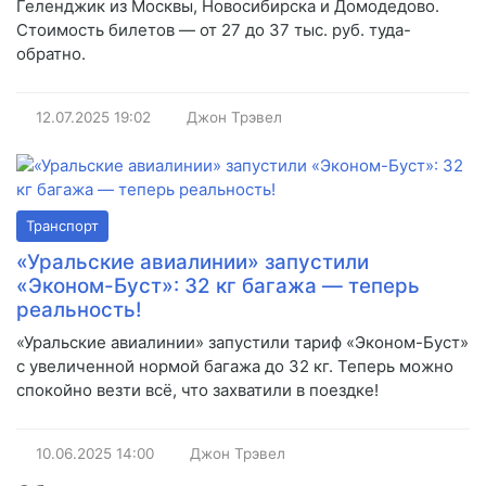
Геленджик из Москвы, Новосибирска и Домодедово.
Стоимость билетов — от 27 до 37 тыс. руб. туда-
обратно.
12.07.2025
19:02
Джон Трэвел
Транспорт
«Уральские авиалинии» запустили
«Эконом-Буст»: 32 кг багажа — теперь
реальность!
«Уральские авиалинии» запустили тариф «Эконом-Буст»
с увеличенной нормой багажа до 32 кг. Теперь можно
спокойно везти всё, что захватили в поездке!
10.06.2025
14:00
Джон Трэвел