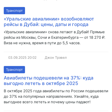
Транспорт
«Уральские авиалинии» возобновляют
рейсы в Дубай: цены, даты и города
«Уральские авиалинии» снова летают в Дубай! Прямые
рейсы из Москвы, Сочи и Екатеринбурга — от 18 270 ₽.
Виза не нужна, время в пути до 5,5 часов.
03.09.2025
20:02
Джон Трэвел
Транспорт
Авиабилеты подешевели на 37%: куда
выгодно лететь в октябре 2025
В октябре 2025 года авиабилеты по России подешевели
до 37% на популярных направлениях. Узнайте, куда
выгоднее всего лететь и почему цены падают!