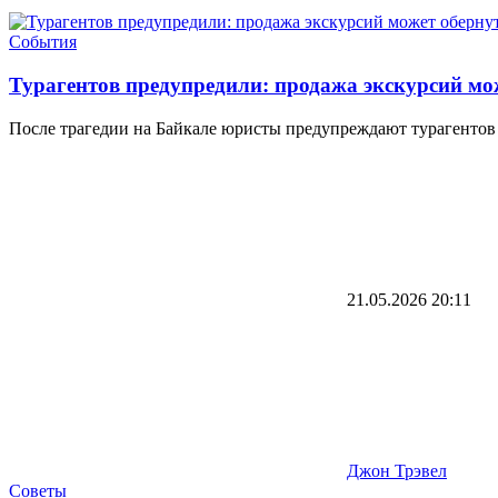
События
Турагентов предупредили: продажа экскурсий мо
После трагедии на Байкале юристы предупреждают турагентов 
21.05.2026
20:11
Джон Трэвел
Советы