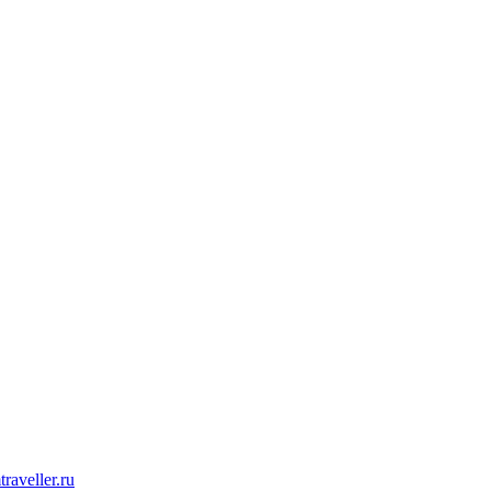
raveller.ru