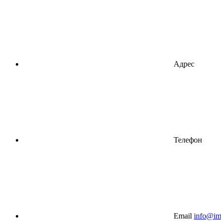
Адрес
Телефон
Email
info@imt