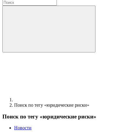
Поиск по тегу «юридические риски»
Поиск по тегу «юридические риски»
Новости