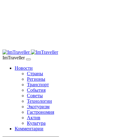
ImTraveller
Новости
Страны
Регионы
Транспорт
События
Советы
Технологии
Экотуризм
Гастрономия
Актив
Культура
Комментарии