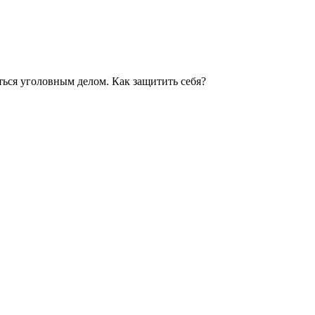
ься уголовным делом. Как защитить себя?