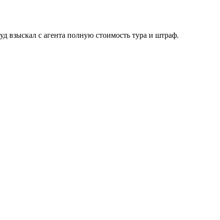
уд взыскал с агента полную стоимость тура и штраф.