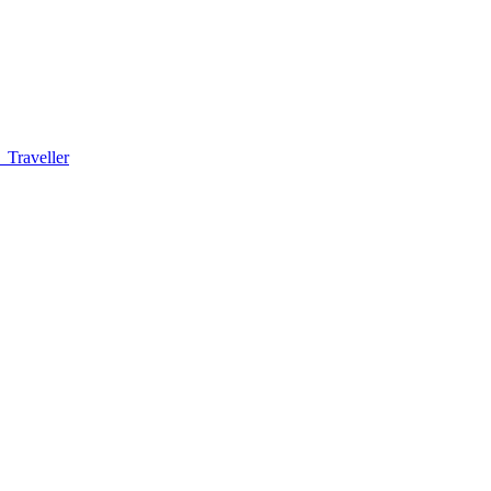
Traveller