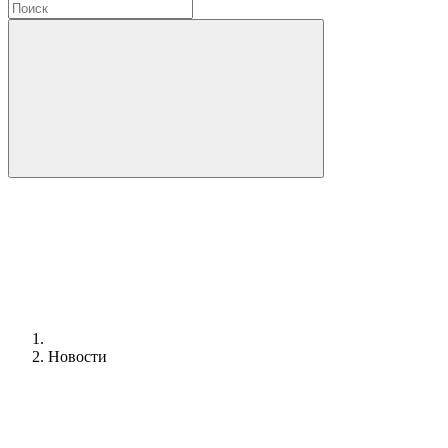
Новости