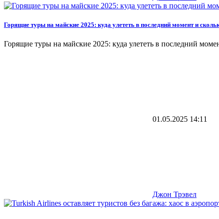
Горящие туры на майские 2025: куда улететь в последний момент и скольк
Горящие туры на майские 2025: куда улететь в последний моме
01.05.2025
14:11
Джон Трэвел