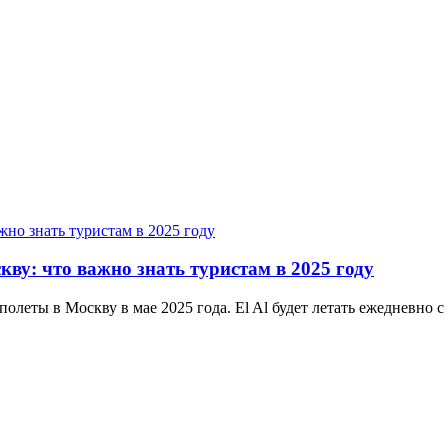
скву: что важно знать туристам в 2025 году
полеты в Москву в мае 2025 года. El Al будет летать ежедневно с 