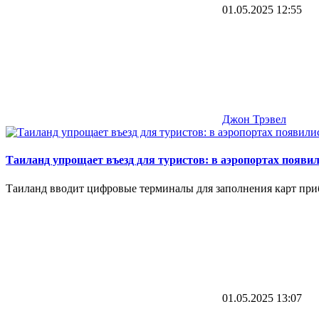
01.05.2025
12:55
Джон Трэвел
Таиланд упрощает въезд для туристов: в аэропортах появ
Таиланд вводит цифровые терминалы для заполнения карт прибы
01.05.2025
13:07