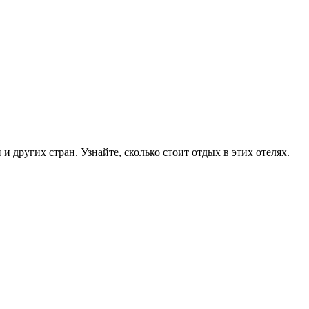
 других стран. Узнайте, сколько стоит отдых в этих отелях.