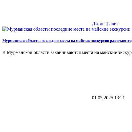
Джон Трэвел
Мурманская область: последние места на майские экскурсии разлетаются
В Мурманской области заканчиваются места на майские экскурс
01.05.2025
13:21