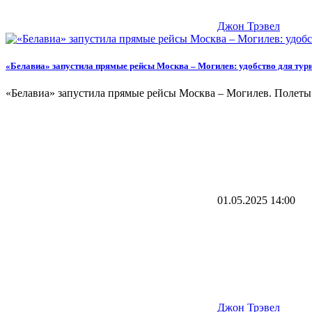
Джон Трэвел
«Белавиа» запустила прямые рейсы Москва – Могилев: удобство для тури
«Белавиа» запустила прямые рейсы Москва – Могилев. Полеты 
01.05.2025
14:00
Джон Трэвел