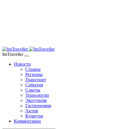
ImTraveller
Новости
Страны
Регионы
Транспорт
События
Советы
Технологии
Экотуризм
Гастрономия
Актив
Культура
Комментарии