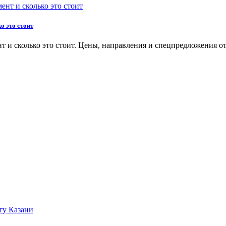
о это стоит
нт и сколько это стоит. Цены, направления и спецпредложения от