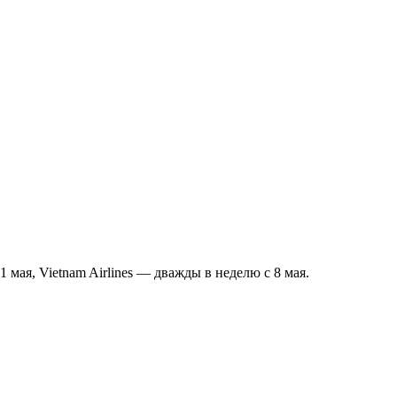
1 мая, Vietnam Airlines — дважды в неделю с 8 мая.