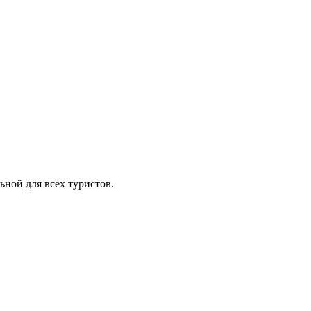
ьной для всех туристов.