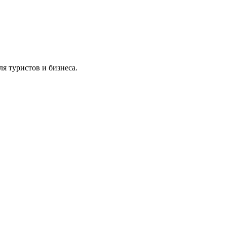
я туристов и бизнеса.