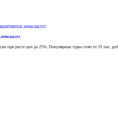
, цены растут
ии при росте цен до 25%. Популярные туры стоят от 35 тыс. руб