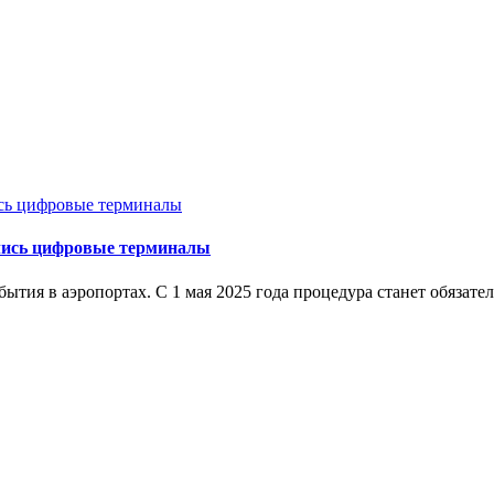
ились цифровые терминалы
тия в аэропортах. С 1 мая 2025 года процедура станет обязател