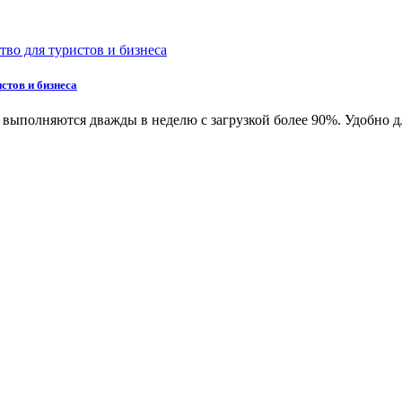
стов и бизнеса
выполняются дважды в неделю с загрузкой более 90%. Удобно дл