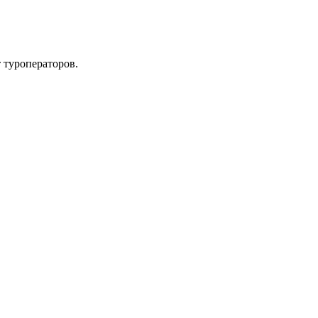
 туроператоров.