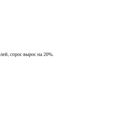
лей, спрос вырос на 20%.