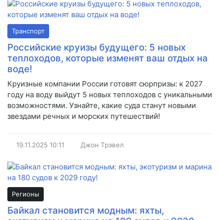
Транспорт
Российские круизы будущего: 5 новых
теплоходов, которые изменят ваш отдых на
воде!
Круизные компании России готовят сюрпризы: к 2027
году на воду выйдут 5 новых теплоходов с уникальными
возможностями. Узнайте, какие суда станут новыми
звездами речных и морских путешествий!
19.11.2025
10:11
Джон Трэвел
Регионы
Байкал становится модным: яхты,