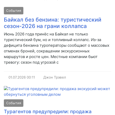
События
Байкал без бензина: туристический
сезон-2026 на грани коллапса
Июнь 2026 года принёс на Байкал не только
туристический бум, но и топливный коллапс. Из-за
дефицита бензина туроператоры сообщают о массовых
отменах броней, сокращении экскурсионных
маршрутов и росте цен. Местные компании бьют
тревогу: сезон под угрозой с
01.07.2026
00:11
Джон Трэвел
События
Турагентов предупредили: продажа