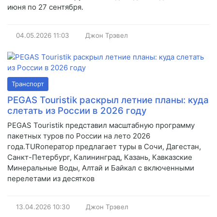
июня по 27 сентября.
04.05.2026
11:03
Джон Трэвел
Транспорт
PEGAS Touristik раскрыл летние планы: куда
слетать из России в 2026 году
PEGAS Touristik представил масштабную программу
пакетных туров по России на лето 2026
года.TURоператор предлагает туры в Сочи, Дагестан,
Санкт-Петербург, Калининград, Казань, Кавказские
Минеральные Воды, Алтай и Байкал с включенными
перелетами из десятков
13.04.2026
10:30
Джон Трэвел