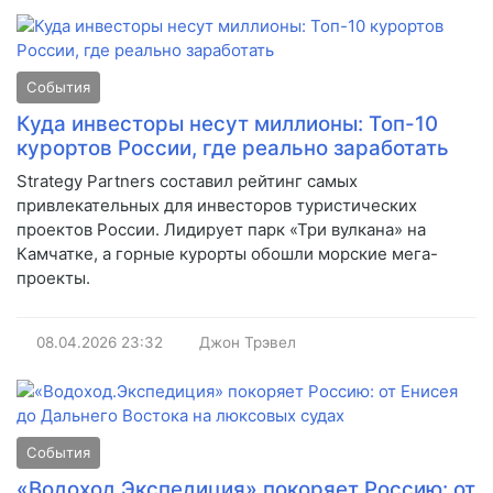
События
Куда инвесторы несут миллионы: Топ-10
курортов России, где реально заработать
Strategy Partners составил рейтинг самых
привлекательных для инвесторов туристических
проектов России. Лидирует парк «Три вулкана» на
Камчатке, а горные курорты обошли морские мега-
проекты.
08.04.2026
23:32
Джон Трэвел
События
«Водоход.Экспедиция» покоряет Россию: от