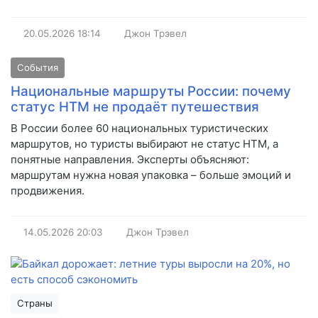
20.05.2026
18:14
Джон Трэвел
События
Национальные маршруты России: почему
статус НТМ не продаёт путешествия
В России более 60 национальных туристических
маршрутов, но туристы выбирают не статус НТМ, а
понятные направления. Эксперты объясняют:
маршрутам нужна новая упаковка – больше эмоций и
продвижения.
14.05.2026
20:03
Джон Трэвел
Страны