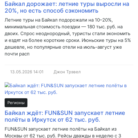
Байкал дорожает: летние туры выросли на
20%, но есть способ сэкономить
Летние туры на Байкал подорожали на 10–20%,
минимальная стоимость поездки — 180 тыс. руб. на
двоих. Спрос неоднородный, туристы стали экономить
и ездят на более короткие сроки. Июньские туры на 5%
дешевле, но популярные отели на июль-август уже
почти расп
13.05.2026
14:01
Джон Трэвел
Регионы
Байкал ждёт: FUN&SUN запускает летние
полёты в Иркутск от 62 тыс. руб.
FUN&SUN запускает летние полёты на Байкал из
Москвы от 62 тыс. руб. Рейсы дважды в неделю с 3