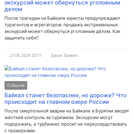
экскурсий может обернуться уголовным
делом
После трагедии на Байкале юристы предупреждают
турагентов и агрегаторов: продажа экстремальных
экскурсий может обернуться уголовным делом. Как
защитить себя?
21.05.2026
20:11
Джон Трэвел
События
Байкал станет безопаснее, но дороже? Что
происходит на главном озере России
После смертельной аварии на Байкале в Бурятии вводят
жёсткий контроль за туризмом. Экскурсии могут
подорожать, а турбизнес просит не переусердствовать
с проверками.