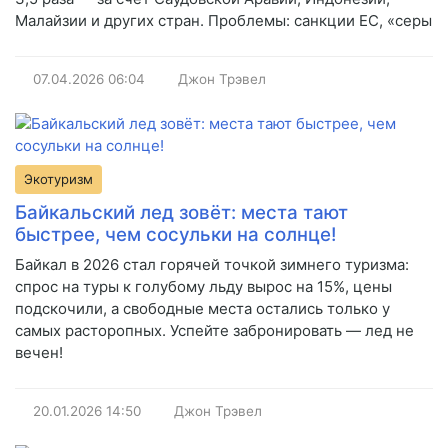
Малайзии и других стран. Проблемы: санкции ЕС, «серы
07.04.2026
06:04
Джон Трэвел
Экотуризм
Байкальский лед зовёт: места тают
быстрее, чем сосульки на солнце!
Байкал в 2026 стал горячей точкой зимнего туризма:
спрос на туры к голубому льду вырос на 15%, цены
подскочили, а свободные места остались только у
самых расторопных. Успейте забронировать — лед не
вечен!
20.01.2026
14:50
Джон Трэвел