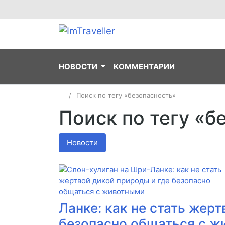
НОВОСТИ
КОММЕНТАРИИ
Поиск по тегу «безопасность»
Поиск по тегу «б
Новости
Ланке: как не стать жер
безопасно общаться с 