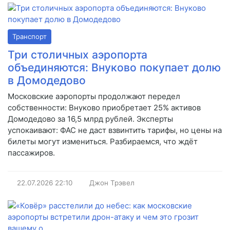
Транспорт
Три столичных аэропорта
объединяются: Внуково покупает долю
в Домодедово
Московские аэропорты продолжают передел
собственности: Внуково приобретает 25% активов
Домодедово за 16,5 млрд рублей. Эксперты
успокаивают: ФАС не даст взвинтить тарифы, но цены на
билеты могут измениться. Разбираемся, что ждёт
пассажиров.
22.07.2026
22:10
Джон Трэвел