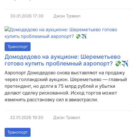
30.01.2026
17:30
Джон Трэвел
Транспорт
Домодедово на аукционе: Шереметьево
готово купить проблемный аэропорт? 💸✈️
Аэропорт Домодедово снова выставляют на продажу
через голландский аукцион. Шереметьево — главный
претендент, но долги в 75 млрд рублей и убытки
делают сделку рискованной. Исход торгов может
изменить расстановку сил в авиаотрасли.
22.01.2026
19:30
Джон Трэвел
Транспорт