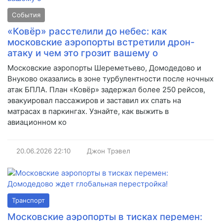
События
«Ковёр» расстелили до небес: как
московские аэропорты встретили дрон-
атаку и чем это грозит вашему о
Московские аэропорты Шереметьево, Домодедово и
Внуково оказались в зоне турбулентности после ночных
атак БПЛА. План «Ковёр» задержал более 250 рейсов,
эвакуировал пассажиров и заставил их спать на
матрасах в паркингах. Узнайте, как выжить в
авиационном ко
20.06.2026
22:10
Джон Трэвел
Транспорт
Московские аэропорты в тисках перемен: