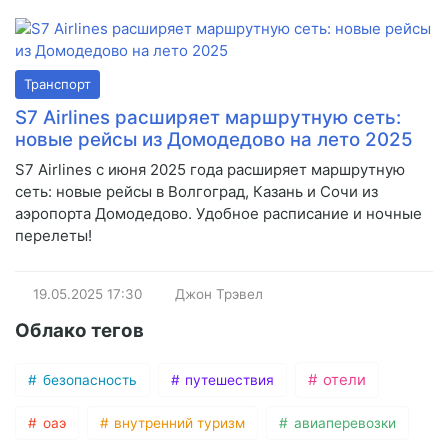
Транспорт
S7 Airlines расширяет маршрутную сеть:
новые рейсы из Домодедово на лето 2025
S7 Airlines с июня 2025 года расширяет маршрутную
сеть: новые рейсы в Волгоград, Казань и Сочи из
аэропорта Домодедово. Удобное расписание и ночные
перелеты!
19.05.2025
17:30
Джон Трэвел
Облако тегов
отели
безопасность
путешествия
оаэ
внутренний туризм
авиаперевозки