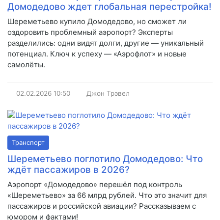
Домодедово ждет глобальная перестройка!
Шереметьево купило Домодедово, но сможет ли
оздоровить проблемный аэропорт? Эксперты
разделились: одни видят долги, другие — уникальный
потенциал. Ключ к успеху — «Аэрофлот» и новые
самолёты.
02.02.2026
10:50
Джон Трэвел
Транспорт
Шереметьево поглотило Домодедово: Что
ждёт пассажиров в 2026?
Аэропорт «Домодедово» перешёл под контроль
«Шереметьево» за 66 млрд рублей. Что это значит для
пассажиров и российской авиации? Рассказываем с
юмором и фактами!