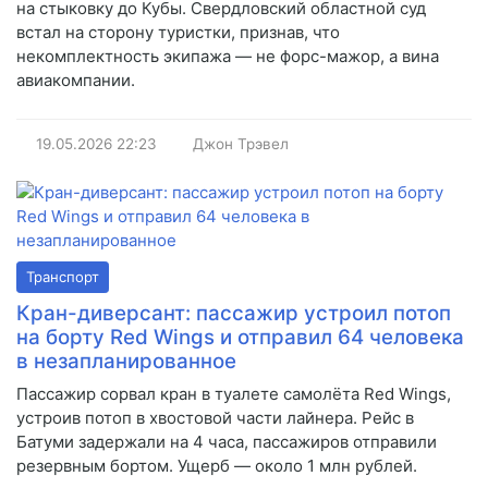
на стыковку до Кубы. Свердловский областной суд
встал на сторону туристки, признав, что
некомплектность экипажа — не форс-мажор, а вина
авиакомпании.
19.05.2026
22:23
Джон Трэвел
Транспорт
Кран-диверсант: пассажир устроил потоп
на борту Red Wings и отправил 64 человека
в незапланированное
Пассажир сорвал кран в туалете самолёта Red Wings,
устроив потоп в хвостовой части лайнера. Рейс в
Батуми задержали на 4 часа, пассажиров отправили
резервным бортом. Ущерб — около 1 млн рублей.