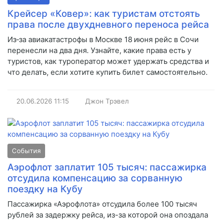
Крейсер «Ковер»: как туристам отстоять
права после двухдневного переноса рейса
Из‑за авиакатастрофы в Москве 18 июня рейс в Сочи
перенесли на два дня. Узнайте, какие права есть у
туристов, как туроператор может удержать средства и
что делать, если хотите купить билет самостоятельно.
20.06.2026
11:15
Джон Трэвел
События
Аэрофлот заплатит 105 тысяч: пассажирка
отсудила компенсацию за сорванную
поездку на Кубу
Пассажирка «Аэрофлота» отсудила более 100 тысяч
рублей за задержку рейса, из-за которой она опоздала