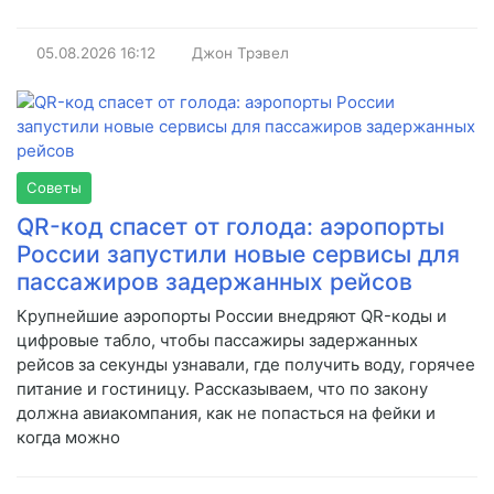
05.08.2026
16:12
Джон Трэвел
Советы
QR-код спасет от голода: аэропорты
России запустили новые сервисы для
пассажиров задержанных рейсов
Крупнейшие аэропорты России внедряют QR-коды и
цифровые табло, чтобы пассажиры задержанных
рейсов за секунды узнавали, где получить воду, горячее
питание и гостиницу. Рассказываем, что по закону
должна авиакомпания, как не попасться на фейки и
когда можно