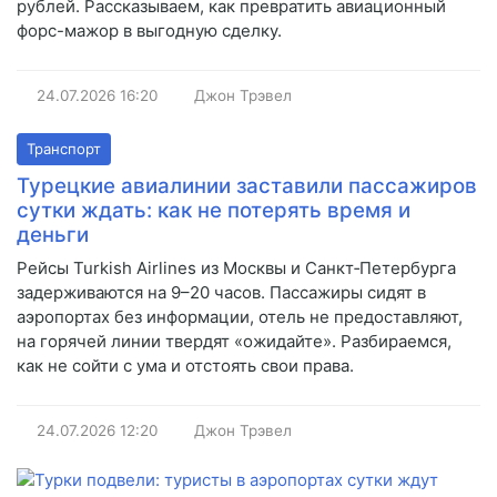
рублей. Рассказываем, как превратить авиационный
форс-мажор в выгодную сделку.
24.07.2026
16:20
Джон Трэвел
Транспорт
Турецкие авиалинии заставили пассажиров
сутки ждать: как не потерять время и
деньги
Рейсы Turkish Airlines из Москвы и Санкт‑Петербурга
задерживаются на 9–20 часов. Пассажиры сидят в
аэропортах без информации, отель не предоставляют,
на горячей линии твердят «ожидайте». Разбираемся,
как не сойти с ума и отстоять свои права.
24.07.2026
12:20
Джон Трэвел