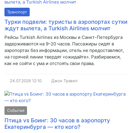
Транспорт
Турки подвели: туристы в аэропортах сутки
ждут вылета, а Turkish Airlines молчит
Рейсы Turkish Airlines из Москвы и Санкт-Петербурга
задерживаются на 9–20 часов. Пассажиры сидят в
аэропортах без информации, отель не предоставляют,
на горячей линии твердят «ожидайте». Разбираемся,
как не сойти с ума и отстоять свои права.
24.07.2026
12:10
Джон Трэвел
События
Птица vs Боинг: 30 часов в аэропорту
Екатеринбурга — кто кого?