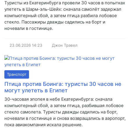
Туристы из Екатеринбурга провели 30 часов в попытках
улететь в Шарм-эль-Шейх: сначала самолёт задержал
компьютерный сбой, а затем птица разбила лобовое
стекло. Пассажиры дважды садились на борт и
ночевали в гостинице.
23.06.2026
14:23
Джон Трэвел
Транспорт
Птица против Боинга: туристы 30 часов не
могут улететь в Египет
30-часовая эпопея в небе Екатеринбурга: сначала
компьютерный сбой, а затем птица, разбившая лобовое
стекло самолета. Туристы дважды садились на борт,
ночевали в гостинице и снова возвращались в аэропорт,
пока авиакомпания искала решение.