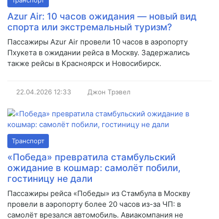
Транспорт
Azur Air: 10 часов ожидания — новый вид
спорта или экстремальный туризм?
Пассажиры Azur Air провели 10 часов в аэропорту
Пхукета в ожидании рейса в Москву. Задержались
также рейсы в Красноярск и Новосибирск.
22.04.2026
12:33
Джон Трэвел
Транспорт
«Победа» превратила стамбульский
ожидание в кошмар: самолёт побили,
гостиницу не дали
Пассажиры рейса «Победы» из Стамбула в Москву
провели в аэропорту более 20 часов из-за ЧП: в
самолёт врезался автомобиль. Авиакомпания не