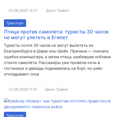
23.06.2026
13:21
Джон Трэвел
Транспорт
Птица против самолета: туристы 30 часов
не могут улететь в Египет
Туристы почти 30 часов не могут вылететь из
Екатеринбурга в Шарм-эль-Шейх. Причина — сначала
ошибка компьютера, а затем птица, разбившая лобовое
стекло самолёта. Пассажиры уже провели ночь в
гостинице и дважды поднимались на борт, но рейс
откладывают снов
23.06.2026
11:10
Джон Трэвел
Транспорт