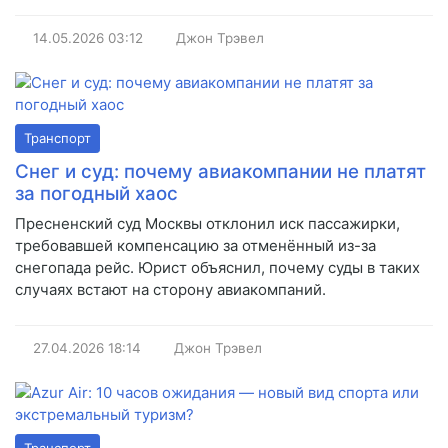
14.05.2026
03:12
Джон Трэвел
Транспорт
Снег и суд: почему авиакомпании не платят
за погодный хаос
Пресненский суд Москвы отклонил иск пассажирки,
требовавшей компенсацию за отменённый из-за
снегопада рейс. Юрист объяснил, почему суды в таких
случаях встают на сторону авиакомпаний.
27.04.2026
18:14
Джон Трэвел