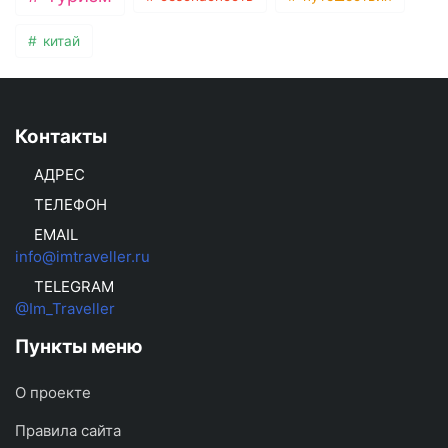
китай
Контакты
АДРЕС
ТЕЛЕФОН
EMAIL
info@imtraveller.ru
TELEGRAM
@Im_Traveller
Пункты меню
О проекте
Правила сайта