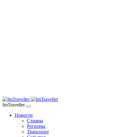
ImTraveller
Новости
Страны
Регионы
Транспорт