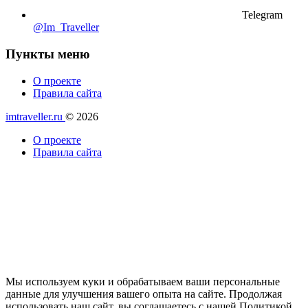
Telegram
@Im_Traveller
Пункты меню
О проекте
Правила сайта
imtraveller.ru
© 2026
О проекте
Правила сайта
Мы используем куки и обрабатываем ваши персональные
данные для улучшения вашего опыта на сайте. Продолжая
использовать наш сайт, вы соглашаетесь с нашей Политикой