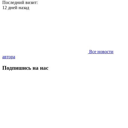
Последний визит:
12 дней назад
Все новости
автора
Подпишись на нас