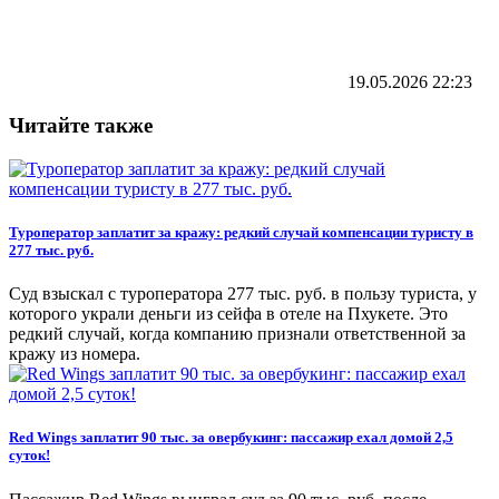
19.05.2026
22:23
Читайте также
Туроператор заплатит за кражу: редкий случай компенсации туристу в
277 тыс. руб.
Суд взыскал с туроператора 277 тыс. руб. в пользу туриста, у
которого украли деньги из сейфа в отеле на Пхукете. Это
редкий случай, когда компанию признали ответственной за
кражу из номера.
Red Wings заплатит 90 тыс. за овербукинг: пассажир ехал домой 2,5
суток!