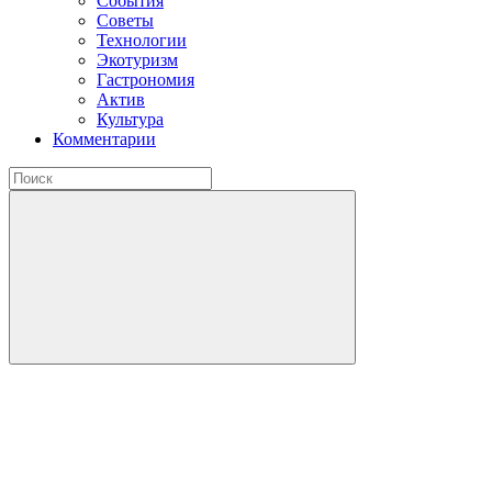
События
Советы
Технологии
Экотуризм
Гастрономия
Актив
Культура
Комментарии