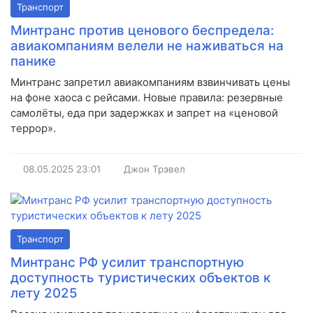
Транспорт
Минтранс против ценового беспредела:
авиакомпаниям велели не наживаться на
панике
Минтранс запретил авиакомпаниям взвинчивать цены
на фоне хаоса с рейсами. Новые правила: резервные
самолёты, еда при задержках и запрет на «ценовой
террор».
08.05.2025
23:01
Джон Трэвел
Транспорт
Минтранс РФ усилит транспортную
доступность туристических объектов к
лету 2025