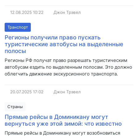
12.08.2025
10:22
Джон Трэвел
Транспорт
Регионы получили право пускать
туристические автобусы на выделенные
полосы
Регионы РФ получат право разрешать туристическим
автобусам ездить по выделенным полосам. Это должно
облегчить движение экскурсионного транспорта.
20.07.2025
17:02
Джон Трэвел
Страны
Прямые рейсы в Доминикану могут
вернуться уже этой зимой: что известно
Прямые рейсы в Доминикану могут возобновиться