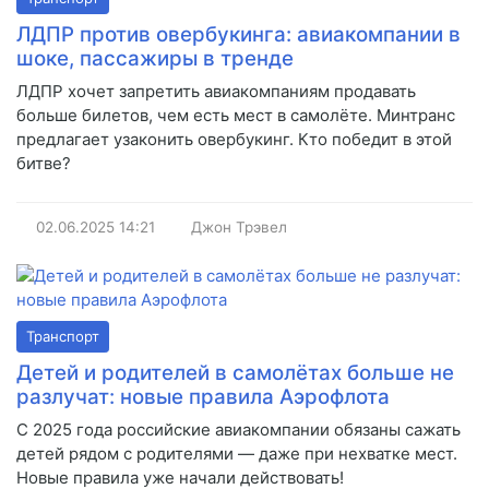
ЛДПР против овербукинга: авиакомпании в
шоке, пассажиры в тренде
ЛДПР хочет запретить авиакомпаниям продавать
больше билетов, чем есть мест в самолёте. Минтранс
предлагает узаконить овербукинг. Кто победит в этой
битве?
02.06.2025
14:21
Джон Трэвел
Транспорт
Детей и родителей в самолётах больше не
разлучат: новые правила Аэрофлота
С 2025 года российские авиакомпании обязаны сажать
детей рядом с родителями — даже при нехватке мест.
Новые правила уже начали действовать!