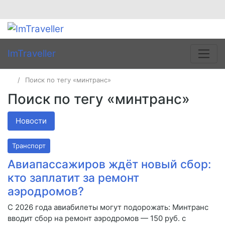
ImTraveller
Поиск по тегу «минтранс»
Поиск по тегу «минтранс»
Новости
Транспорт
Авиапассажиров ждёт новый сбор:
кто заплатит за ремонт
аэродромов?
С 2026 года авиабилеты могут подорожать: Минтранс
вводит сбор на ремонт аэродромов — 150 руб. с