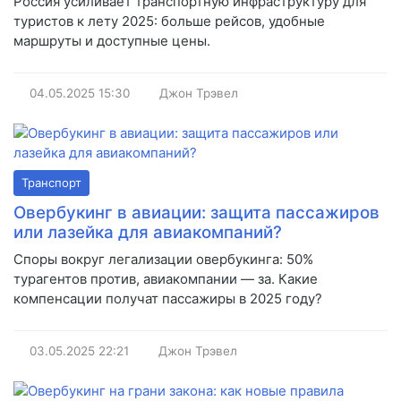
Россия усиливает транспортную инфраструктуру для
туристов к лету 2025: больше рейсов, удобные
маршруты и доступные цены.
04.05.2025
15:30
Джон Трэвел
Транспорт
Овербукинг в авиации: защита пассажиров
или лазейка для авиакомпаний?
Споры вокруг легализации овербукинга: 50%
турагентов против, авиакомпании — за. Какие
компенсации получат пассажиры в 2025 году?
03.05.2025
22:21
Джон Трэвел