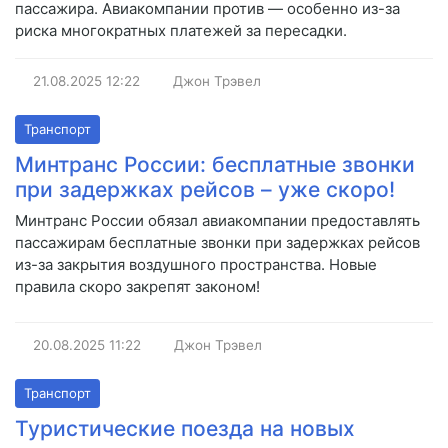
пассажира. Авиакомпании против — особенно из-за
риска многократных платежей за пересадки.
21.08.2025
12:22
Джон Трэвел
Транспорт
Минтранс России: бесплатные звонки
при задержках рейсов – уже скоро!
Минтранс России обязал авиакомпании предоставлять
пассажирам бесплатные звонки при задержках рейсов
из-за закрытия воздушного пространства. Новые
правила скоро закрепят законом!
20.08.2025
11:22
Джон Трэвел
Транспорт
Туристические поезда на новых