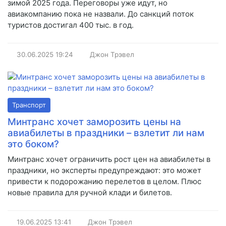
зимой 2025 года. Переговоры уже идут, но
авиакомпанию пока не назвали. До санкций поток
туристов достигал 400 тыс. в год.
30.06.2025
19:24
Джон Трэвел
Транспорт
Минтранс хочет заморозить цены на
авиабилеты в праздники – взлетит ли нам
это боком?
Минтранс хочет ограничить рост цен на авиабилеты в
праздники, но эксперты предупреждают: это может
привести к подорожанию перелетов в целом. Плюс
новые правила для ручной клади и билетов.
19.06.2025
13:41
Джон Трэвел