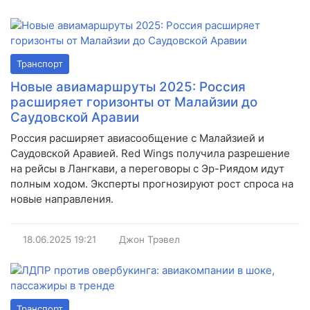
Транспорт
Новые авиамаршруты 2025: Россия
расширяет горизонты от Малайзии до
Саудовской Аравии
Россия расширяет авиасообщение с Малайзией и
Саудовской Аравией. Red Wings получила разрешение
на рейсы в Лангкави, а переговоры с Эр-Риядом идут
полным ходом. Эксперты прогнозируют рост спроса на
новые направления.
18.06.2025
19:21
Джон Трэвел
Транспорт