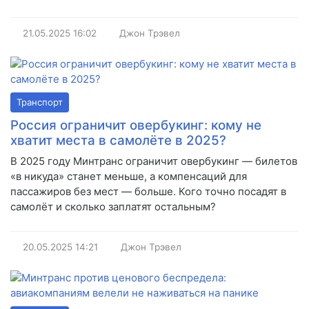
21.05.2025
16:02
Джон Трэвел
Транспорт
Россия ограничит овербукинг: кому не
хватит места в самолёте в 2025?
В 2025 году Минтранс ограничит овербукинг — билетов
«в никуда» станет меньше, а компенсаций для
пассажиров без мест — больше. Кого точно посадят в
самолёт и сколько заплатят остальным?
20.05.2025
14:21
Джон Трэвел