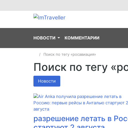
НОВОСТИ
КОММЕНТАРИИ
Поиск по тегу «росавиация»
Поиск по тегу «р
Новости
разрешение летать в Ро
стартуют 2 августа