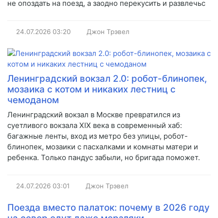
не опоздать на поезд, а заодно перекусить и развлечьс
24.07.2026
03:20
Джон Трэвел
Ленинградский вокзал 2.0: робот-блинопек,
мозаика с котом и никаких лестниц с
чемоданом
Ленинградский вокзал в Москве превратился из
суетливого вокзала XIX века в современный хаб:
багажные ленты, вход из метро без улицы, робот-
блинопек, мозаики с пасхалками и комнаты матери и
ребенка. Только пандус забыли, но бригада поможет.
24.07.2026
03:01
Джон Трэвел
Поезда вместо палаток: почему в 2026 году