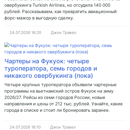
овербукинга Turkish Airlines, но отсудила 140 000
рублей. Рассказываем, как превратить авиационный
форс-мажор в выгодную сделку.
24.07.2026
16:20
Джон Трэвел
Чартеры на Фукуок: четыре
туроператора, семь городов и
никакого овербукинга (пока)
Четыре крупных туроператора объявили чартерные
программы на вьетнамский остров Фукуок на зиму
2026/27. Рейсы из семи городов России, новые
направления и цены от 212 тыс. рублей. Узнайте, какие
города в списке и стоит ли бронировать заранее.
24.07.2026
16:10
Джон Трэвел