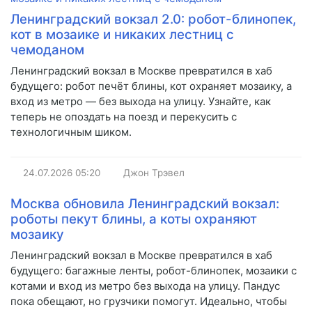
Ленинградский вокзал 2.0: робот-блинопек,
кот в мозаике и никаких лестниц с
чемоданом
Ленинградский вокзал в Москве превратился в хаб
будущего: робот печёт блины, кот охраняет мозаику, а
вход из метро — без выхода на улицу. Узнайте, как
теперь не опоздать на поезд и перекусить с
технологичным шиком.
24.07.2026
05:20
Джон Трэвел
Москва обновила Ленинградский вокзал:
роботы пекут блины, а коты охраняют
мозаику
Ленинградский вокзал в Москве превратился в хаб
будущего: багажные ленты, робот-блинопек, мозаики с
котами и вход из метро без выхода на улицу. Пандус
пока обещают, но грузчики помогут. Идеально, чтобы