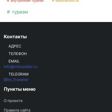
внутренний туризм
безопасность
туризм
Контакты
АДРЕС
ТЕЛЕФОН
EMAIL
info@imtraveller.ru
TELEGRAM
@Im_Traveller
Пункты меню
О проекте
Правила сайта