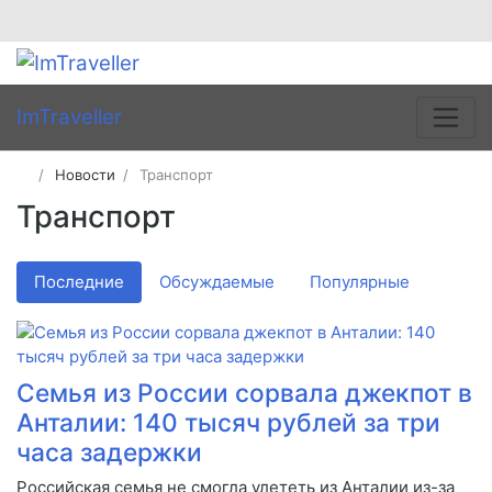
ImTraveller
Новости
Транспорт
Транспорт
Последние
Обсуждаемые
Популярные
Семья из России сорвала джекпот в
Анталии: 140 тысяч рублей за три
часа задержки
Российская семья не смогла улететь из Анталии из-за