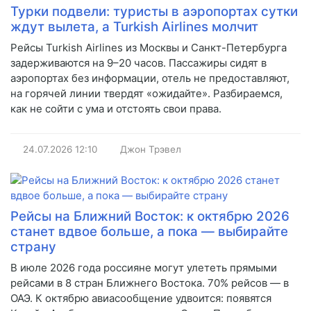
Турки подвели: туристы в аэропортах сутки
ждут вылета, а Turkish Airlines молчит
Рейсы Turkish Airlines из Москвы и Санкт-Петербурга
задерживаются на 9–20 часов. Пассажиры сидят в
аэропортах без информации, отель не предоставляют,
на горячей линии твердят «ожидайте». Разбираемся,
как не сойти с ума и отстоять свои права.
24.07.2026
12:10
Джон Трэвел
Рейсы на Ближний Восток: к октябрю 2026
станет вдвое больше, а пока — выбирайте
страну
В июле 2026 года россияне могут улететь прямыми
рейсами в 8 стран Ближнего Востока. 70% рейсов — в
ОАЭ. К октябрю авиасообщение удвоится: появятся