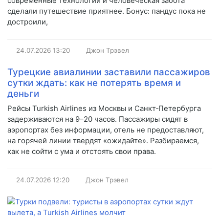
современные технологии и человеческая забота
сделали путешествие приятнее. Бонус: пандус пока не
достроили,
24.07.2026
13:20
Джон Трэвел
Турецкие авиалинии заставили пассажиров
сутки ждать: как не потерять время и
деньги
Рейсы Turkish Airlines из Москвы и Санкт‑Петербурга
задерживаются на 9–20 часов. Пассажиры сидят в
аэропортах без информации, отель не предоставляют,
на горячей линии твердят «ожидайте». Разбираемся,
как не сойти с ума и отстоять свои права.
24.07.2026
12:20
Джон Трэвел