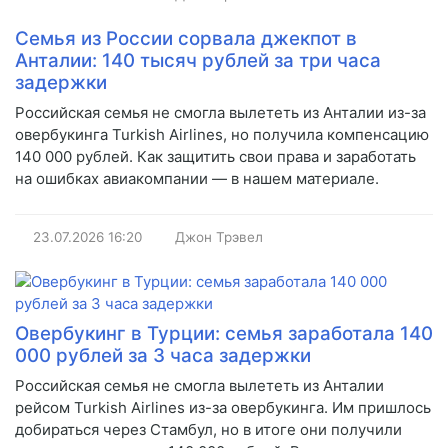
Семья из России сорвала джекпот в
Анталии: 140 тысяч рублей за три часа
задержки
Российская семья не смогла вылететь из Анталии из-за
овербукинга Turkish Airlines, но получила компенсацию
140 000 рублей. Как защитить свои права и заработать
на ошибках авиакомпании — в нашем материале.
23.07.2026
16:20
Джон Трэвел
Овербукинг в Турции: семья заработала 140
000 рублей за 3 часа задержки
Российская семья не смогла вылететь из Анталии
рейсом Turkish Airlines из-за овербукинга. Им пришлось
добираться через Стамбул, но в итоге они получили